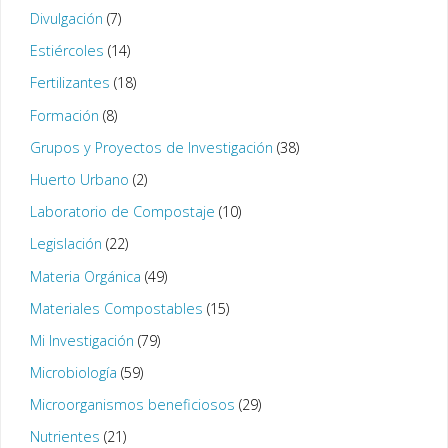
Divulgación
(7)
Estiércoles
(14)
Fertilizantes
(18)
Formación
(8)
Grupos y Proyectos de Investigación
(38)
Huerto Urbano
(2)
Laboratorio de Compostaje
(10)
Legislación
(22)
Materia Orgánica
(49)
Materiales Compostables
(15)
Mi Investigación
(79)
Microbiología
(59)
Microorganismos beneficiosos
(29)
Nutrientes
(21)