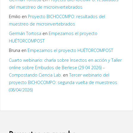
del muestreo de microinvertebrados
Emilio
en
Proyecto BICHOCOMPO: resultados del
muestreo de microinvertebrados
Germán Tortosa
en
Empezamos el proyecto
HUÉTORCOMPOST
Bruna
en
Empezamos el proyecto HUÉTORCOMPOST
Cuarto webinario: charla sobre Insectos en acción y Taller
online sobre Embudos de Berlese (29 04 2026) –
Compostando Ciencia Lab.
en
Tercer webinario del
proyecto BICHOCOMPO: segunda vuelta de muestreos
(08/04/2026)