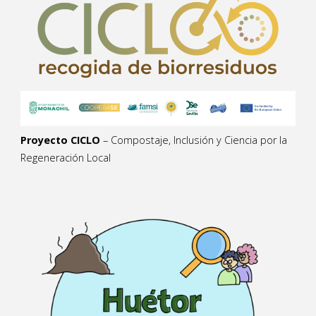
Proyecto CICLO
– Compostaje, Inclusión y Ciencia por la
Regeneración Local