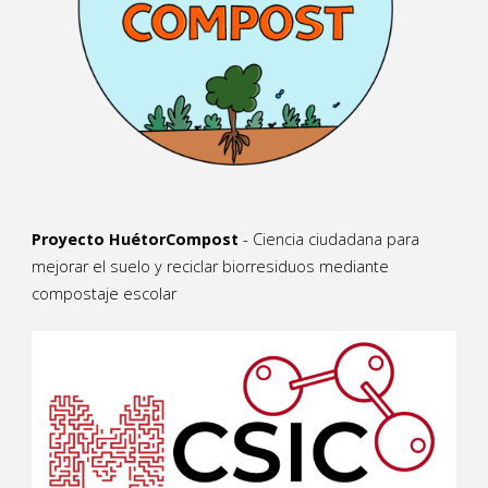
Proyecto HuétorCompost
- Ciencia ciudadana para
mejorar el suelo y reciclar biorresiduos mediante
compostaje escolar