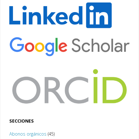
SECCIONES
Abonos orgánicos
(45)