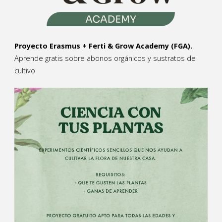
Proyecto Erasmus + Ferti & Grow Academy (FGA).
Aprende gratis sobre abonos orgánicos y sustratos de
cultivo