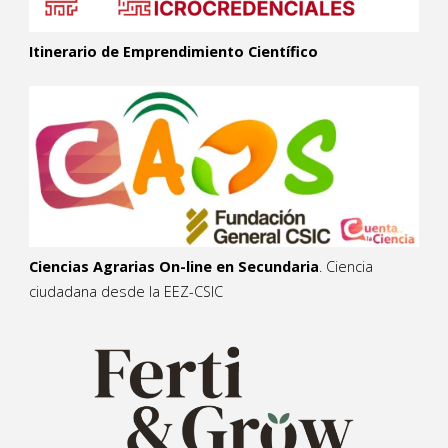
Itinerario de Emprendimiento Científico
Ciencias Agrarias On-line en Secundaria
. Ciencia
ciudadana desde la EEZ-CSIC