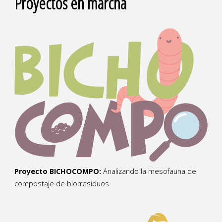
Proyectos en marcha
Proyecto BICHOCOMPO:
Analizando la mesofauna del
compostaje de biorresiduos