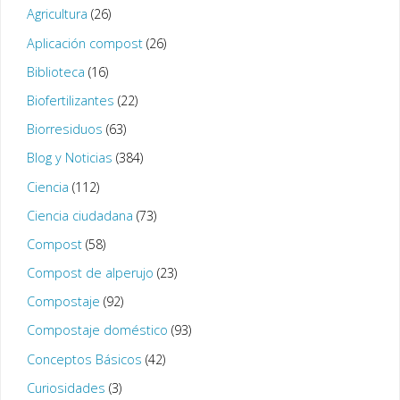
Agricultura
(26)
Aplicación compost
(26)
Biblioteca
(16)
Biofertilizantes
(22)
Biorresiduos
(63)
Blog y Noticias
(384)
Ciencia
(112)
Ciencia ciudadana
(73)
Compost
(58)
Compost de alperujo
(23)
Compostaje
(92)
Compostaje doméstico
(93)
Conceptos Básicos
(42)
Curiosidades
(3)