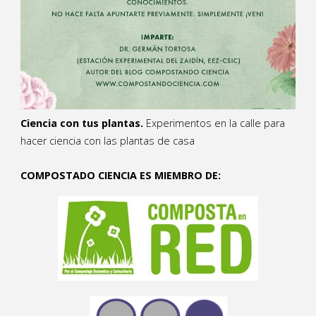
Ciencia con tus plantas.
Experimentos en la calle para
hacer ciencia con las plantas de casa
COMPOSTADO CIENCIA ES MIEMBRO DE: