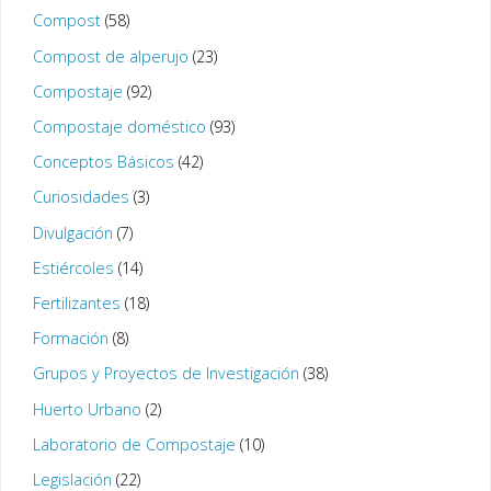
Compost
(58)
Compost de alperujo
(23)
Compostaje
(92)
Compostaje doméstico
(93)
Conceptos Básicos
(42)
Curiosidades
(3)
Divulgación
(7)
Estiércoles
(14)
Fertilizantes
(18)
Formación
(8)
Grupos y Proyectos de Investigación
(38)
Huerto Urbano
(2)
Laboratorio de Compostaje
(10)
Legislación
(22)