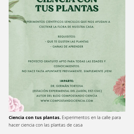
Ciencia con tus plantas.
Experimentos en la calle para
hacer ciencia con las plantas de casa