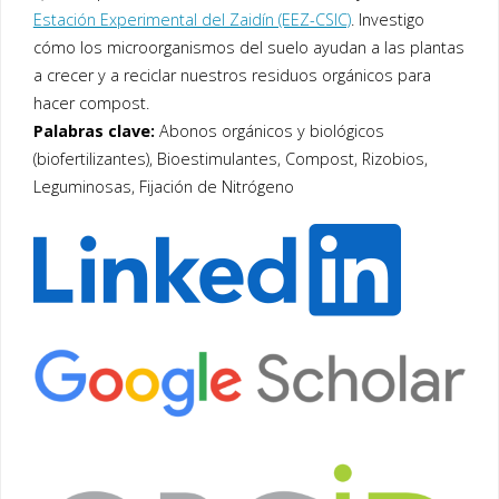
Estación Experimental del Zaidín (EEZ-CSIC)
. Investigo
cómo los microorganismos del suelo ayudan a las plantas
a crecer y a reciclar nuestros residuos orgánicos para
hacer compost.
Palabras clave:
Abonos orgánicos y biológicos
(biofertilizantes), Bioestimulantes, Compost, Rizobios,
Leguminosas, Fijación de Nitrógeno