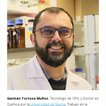
Germán Tortosa Muñoz.
Tecnólogo de OPIs y Doctor en
Química por la
Universidad de Murcia
. Trabajo en la