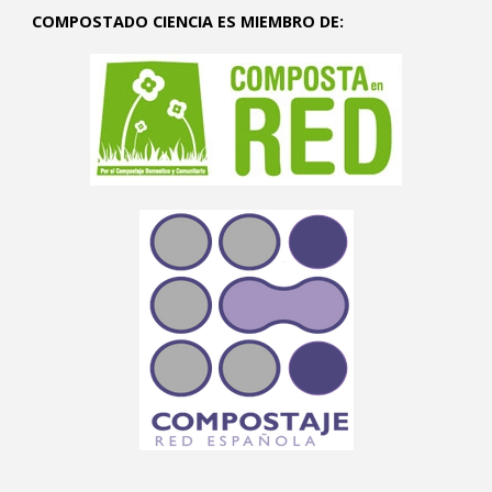
COMPOSTADO CIENCIA ES MIEMBRO DE: