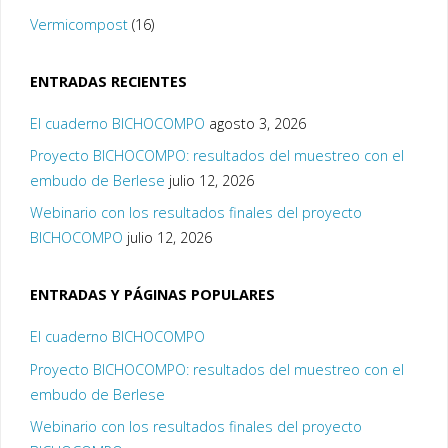
Vermicompost
(16)
ENTRADAS RECIENTES
El cuaderno BICHOCOMPO
agosto 3, 2026
Proyecto BICHOCOMPO: resultados del muestreo con el
embudo de Berlese
julio 12, 2026
Webinario con los resultados finales del proyecto
BICHOCOMPO
julio 12, 2026
ENTRADAS Y PÁGINAS POPULARES
El cuaderno BICHOCOMPO
Proyecto BICHOCOMPO: resultados del muestreo con el
embudo de Berlese
Webinario con los resultados finales del proyecto