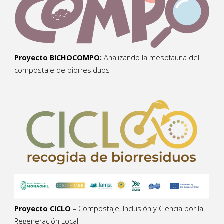
Proyecto BICHOCOMPO:
Analizando la mesofauna del
compostaje de biorresiduos
Proyecto CICLO
– Compostaje, Inclusión y Ciencia por la
Regeneración Local