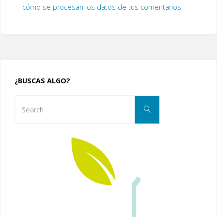
cómo se procesan los datos de tus comentarios.
¿BUSCAS ALGO?
Search
Search
for: