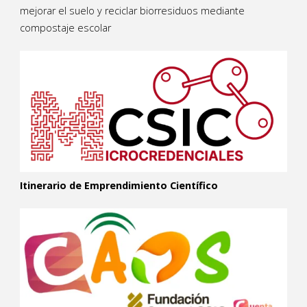
mejorar el suelo y reciclar biorresiduos mediante
compostaje escolar
Itinerario de Emprendimiento Científico