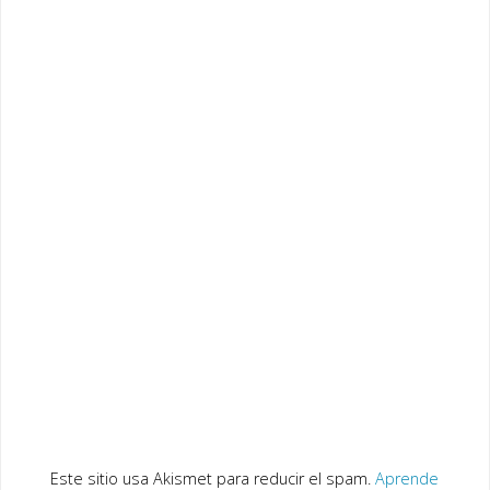
Este sitio usa Akismet para reducir el spam.
Aprende