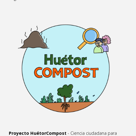
Proyecto HuétorCompost
- Ciencia ciudadana para