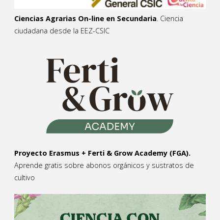
Ciencias Agrarias On-line en Secundaria
. Ciencia
ciudadana desde la EEZ-CSIC
Proyecto Erasmus + Ferti & Grow Academy (FGA).
Aprende gratis sobre abonos orgánicos y sustratos de
cultivo