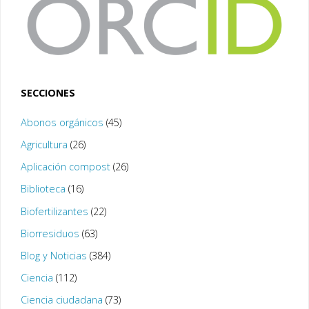
SECCIONES
Abonos orgánicos
(45)
Agricultura
(26)
Aplicación compost
(26)
Biblioteca
(16)
Biofertilizantes
(22)
Biorresiduos
(63)
Blog y Noticias
(384)
Ciencia
(112)
Ciencia ciudadana
(73)