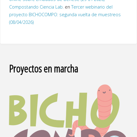
Compostando Ciencia Lab.
en
Tercer webinario del
proyecto BICHOCOMPO: segunda vuelta de muestreos
(08/04/2026)
Proyectos en marcha