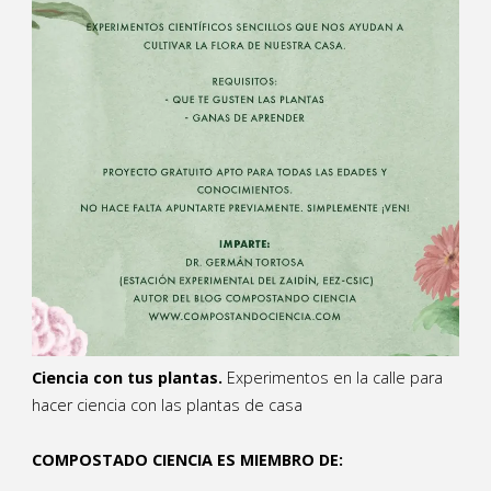
Ciencia con tus plantas.
Experimentos en la calle para
hacer ciencia con las plantas de casa
COMPOSTADO CIENCIA ES MIEMBRO DE: