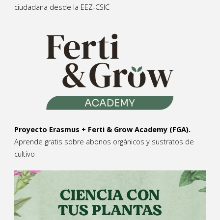
ciudadana desde la EEZ-CSIC
Proyecto Erasmus + Ferti & Grow Academy (FGA).
Aprende gratis sobre abonos orgánicos y sustratos de
cultivo