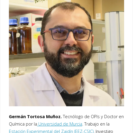
Germán Tortosa Muñoz.
Tecnólogo de OPIs y Doctor en
Química por la
Universidad de Murcia
. Trabajo en la
Estación Experimental del Zaidín (EEZ-CSIC)
. Investigo