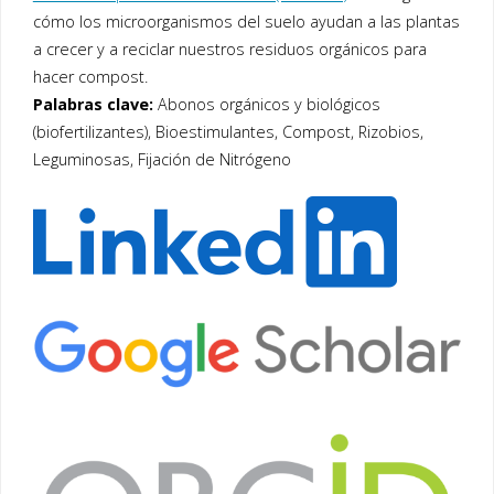
cómo los microorganismos del suelo ayudan a las plantas
a crecer y a reciclar nuestros residuos orgánicos para
hacer compost.
Palabras clave:
Abonos orgánicos y biológicos
(biofertilizantes), Bioestimulantes, Compost, Rizobios,
Leguminosas, Fijación de Nitrógeno