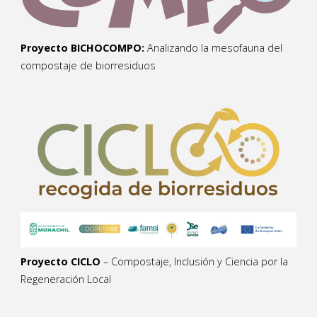
Proyecto BICHOCOMPO:
Analizando la mesofauna del
compostaje de biorresiduos
Proyecto CICLO
– Compostaje, Inclusión y Ciencia por la
Regeneración Local