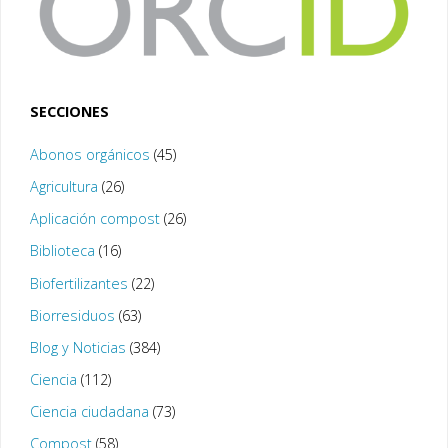
SECCIONES
Abonos orgánicos
(45)
Agricultura
(26)
Aplicación compost
(26)
Biblioteca
(16)
Biofertilizantes
(22)
Biorresiduos
(63)
Blog y Noticias
(384)
Ciencia
(112)
Ciencia ciudadana
(73)
Compost
(58)