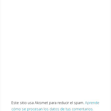
Este sitio usa Akismet para reducir el spam.
Aprende
cómo se procesan los datos de tus comentarios.