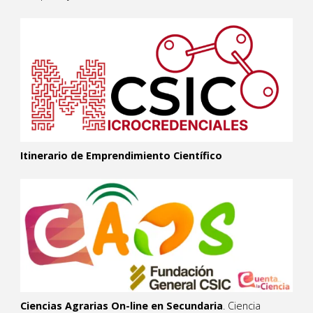
Itinerario de Emprendimiento Científico
Ciencias Agrarias On-line en Secundaria
. Ciencia