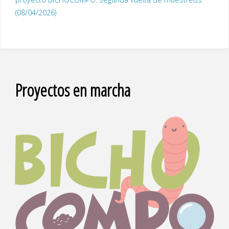
(08/04/2026)
Proyectos en marcha