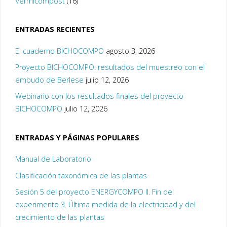
Vermicompost
(16)
ENTRADAS RECIENTES
El cuaderno BICHOCOMPO
agosto 3, 2026
Proyecto BICHOCOMPO: resultados del muestreo con el
embudo de Berlese
julio 12, 2026
Webinario con los resultados finales del proyecto
BICHOCOMPO
julio 12, 2026
ENTRADAS Y PÁGINAS POPULARES
Manual de Laboratorio
Clasificación taxonómica de las plantas
Sesión 5 del proyecto ENERGYCOMPO II. Fin del
experimento 3. Última medida de la electricidad y del
crecimiento de las plantas