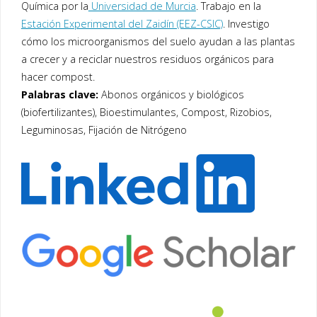
Química por la
Universidad de Murcia
. Trabajo en la
Estación Experimental del Zaidín (EEZ-CSIC)
. Investigo
cómo los microorganismos del suelo ayudan a las plantas
a crecer y a reciclar nuestros residuos orgánicos para
hacer compost.
Palabras clave:
Abonos orgánicos y biológicos
(biofertilizantes), Bioestimulantes, Compost, Rizobios,
Leguminosas, Fijación de Nitrógeno