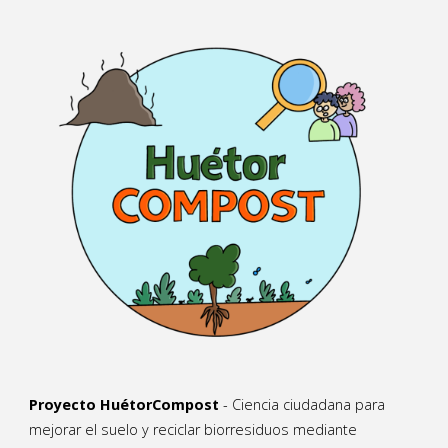
Proyecto HuétorCompost
- Ciencia ciudadana para
mejorar el suelo y reciclar biorresiduos mediante