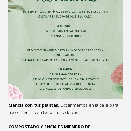
Ciencia con tus plantas.
Experimentos en la calle para
hacer ciencia con las plantas de casa
COMPOSTADO CIENCIA ES MIEMBRO DE: