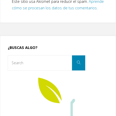
Este sitio usa Akismet para reducir el spam.
Aprende
cómo se procesan los datos de tus comentarios.
¿BUSCAS ALGO?
Search
Search
for: