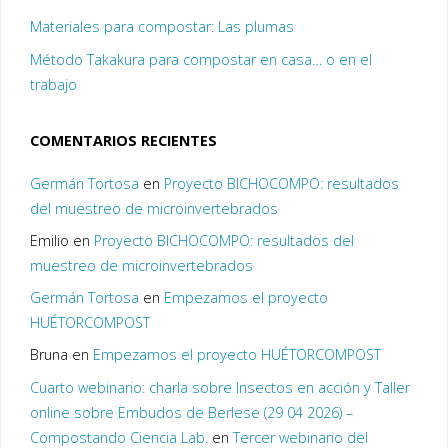
Materiales para compostar: Las plumas
Método Takakura para compostar en casa… o en el
trabajo
COMENTARIOS RECIENTES
Germán Tortosa
en
Proyecto BICHOCOMPO: resultados
del muestreo de microinvertebrados
Emilio
en
Proyecto BICHOCOMPO: resultados del
muestreo de microinvertebrados
Germán Tortosa
en
Empezamos el proyecto
HUÉTORCOMPOST
Bruna
en
Empezamos el proyecto HUÉTORCOMPOST
Cuarto webinario: charla sobre Insectos en acción y Taller
online sobre Embudos de Berlese (29 04 2026) –
Compostando Ciencia Lab.
en
Tercer webinario del