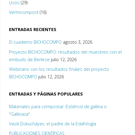
Usos
(29)
Vermicompost
(16)
ENTRADAS RECIENTES
El cuaderno BICHOCOMPO
agosto 3, 2026
Proyecto BICHOCOMPO: resultados del muestreo con el
embudo de Berlese
julio 12, 2026
Webinario con los resultados finales del proyecto
BICHOCOMPO
julio 12, 2026
ENTRADAS Y PÁGINAS POPULARES
Materiales para compostar: Estiércol de gallina o
"Gallinaza"
Vasili Dokucháyev, el padre de la Edafología
PUBLICACIONES CIENTÍFICAS