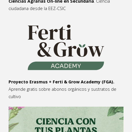
Ciencias Agrarias On-line en Secundaria
. Ciencia
ciudadana desde la EEZ-CSIC
Proyecto Erasmus + Ferti & Grow Academy (FGA).
Aprende gratis sobre abonos orgánicos y sustratos de
cultivo