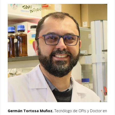
Germán Tortosa Muñoz.
Tecnólogo de OPIs y Doctor en