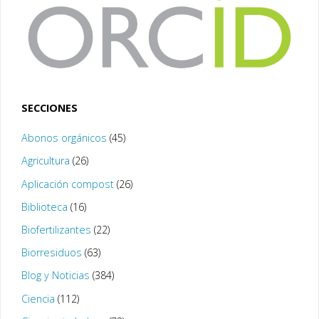
SECCIONES
Abonos orgánicos
(45)
Agricultura
(26)
Aplicación compost
(26)
Biblioteca
(16)
Biofertilizantes
(22)
Biorresiduos
(63)
Blog y Noticias
(384)
Ciencia
(112)