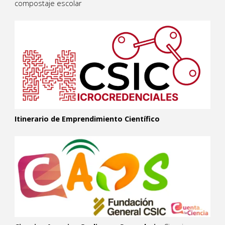
compostaje escolar
Itinerario de Emprendimiento Científico