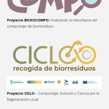
Proyecto BICHOCOMPO:
Analizando la mesofauna del
compostaje de biorresiduos
Proyecto CICLO
– Compostaje, Inclusión y Ciencia por la
Regeneración Local