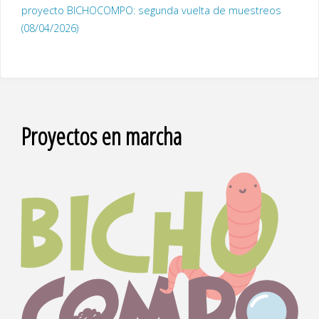
proyecto BICHOCOMPO: segunda vuelta de muestreos
(08/04/2026)
Proyectos en marcha