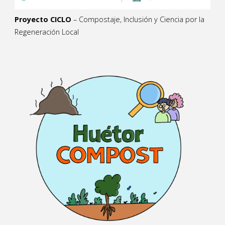
Proyecto CICLO
– Compostaje, Inclusión y Ciencia por la
Regeneración Local