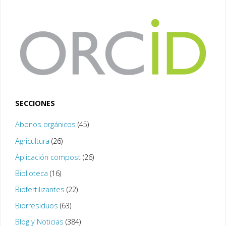
SECCIONES
Abonos orgánicos
(45)
Agricultura
(26)
Aplicación compost
(26)
Biblioteca
(16)
Biofertilizantes
(22)
Biorresiduos
(63)
Blog y Noticias
(384)