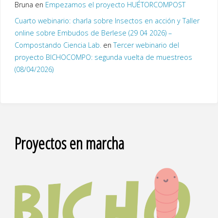
Bruna
en
Empezamos el proyecto HUÉTORCOMPOST
Cuarto webinario: charla sobre Insectos en acción y Taller
online sobre Embudos de Berlese (29 04 2026) –
Compostando Ciencia Lab.
en
Tercer webinario del
proyecto BICHOCOMPO: segunda vuelta de muestreos
(08/04/2026)
Proyectos en marcha