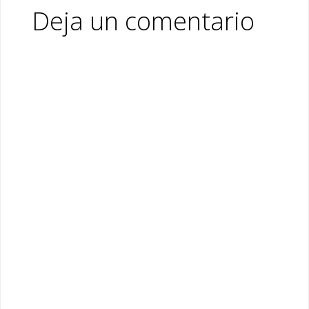
Deja un comentario