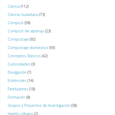
Ciencia
(112)
Ciencia ciudadana
(73)
Compost
(58)
Compost de alperujo
(23)
Compostaje
(92)
Compostaje doméstico
(93)
Conceptos Básicos
(42)
Curiosidades
(3)
Divulgación
(7)
Estiércoles
(14)
Fertilizantes
(18)
Formación
(8)
Grupos y Proyectos de Investigación
(38)
Huerto Urbano
(2)