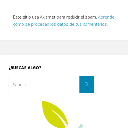
Este sitio usa Akismet para reducir el spam.
Aprende
cómo se procesan los datos de tus comentarios.
¿BUSCAS ALGO?
Search
Search
for: