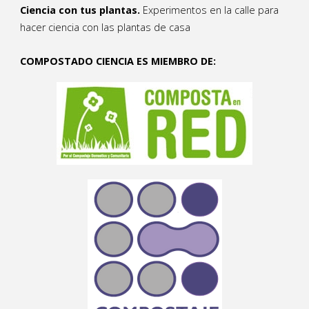
Ciencia con tus plantas.
Experimentos en la calle para
hacer ciencia con las plantas de casa
COMPOSTADO CIENCIA ES MIEMBRO DE: