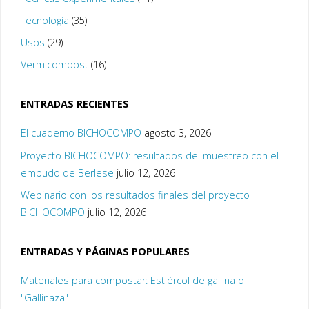
Tecnología
(35)
Usos
(29)
Vermicompost
(16)
ENTRADAS RECIENTES
El cuaderno BICHOCOMPO
agosto 3, 2026
Proyecto BICHOCOMPO: resultados del muestreo con el
embudo de Berlese
julio 12, 2026
Webinario con los resultados finales del proyecto
BICHOCOMPO
julio 12, 2026
ENTRADAS Y PÁGINAS POPULARES
Materiales para compostar: Estiércol de gallina o
"Gallinaza"