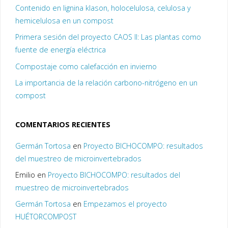
Contenido en lignina klason, holocelulosa, celulosa y
hemicelulosa en un compost
Primera sesión del proyecto CAOS II: Las plantas como
fuente de energía eléctrica
Compostaje como calefacción en invierno
La importancia de la relación carbono-nitrógeno en un
compost
COMENTARIOS RECIENTES
Germán Tortosa
en
Proyecto BICHOCOMPO: resultados
del muestreo de microinvertebrados
Emilio
en
Proyecto BICHOCOMPO: resultados del
muestreo de microinvertebrados
Germán Tortosa
en
Empezamos el proyecto
HUÉTORCOMPOST