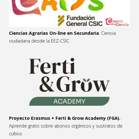
Ciencias Agrarias On-line en Secundaria
. Ciencia
ciudadana desde la EEZ-CSIC
Proyecto Erasmus + Ferti & Grow Academy (FGA).
Aprende gratis sobre abonos orgánicos y sustratos de
cultivo