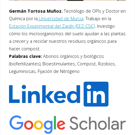
Germán Tortosa Muñoz.
Tecnólogo de OPIs y Doctor en
Química por la
Universidad de Murcia
. Trabajo en la
Estación Experimental del Zaidín (EEZ-CSIC)
. Investigo
cómo los microorganismos del suelo ayudan a las plantas
a crecer y a reciclar nuestros residuos orgánicos para
hacer compost.
Palabras clave:
Abonos orgánicos y biológicos
(biofertilizantes), Bioestimulantes, Compost, Rizobios,
Leguminosas, Fijación de Nitrógeno