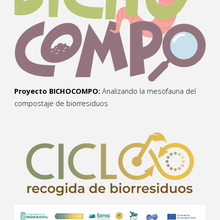
Proyecto BICHOCOMPO:
Analizando la mesofauna del
compostaje de biorresiduos