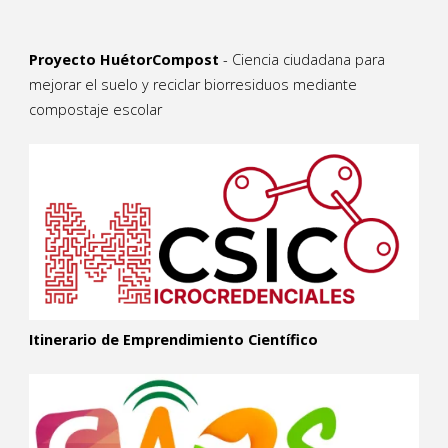
Proyecto HuétorCompost
- Ciencia ciudadana para
mejorar el suelo y reciclar biorresiduos mediante
compostaje escolar
Itinerario de Emprendimiento Científico