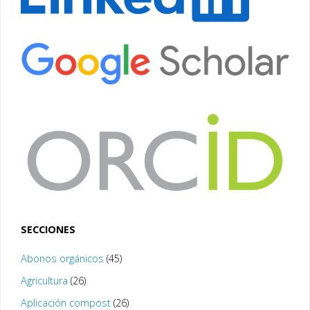
SECCIONES
Abonos orgánicos
(45)
Agricultura
(26)
Aplicación compost
(26)