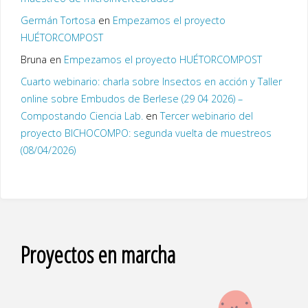
Germán Tortosa
en
Empezamos el proyecto
HUÉTORCOMPOST
Bruna
en
Empezamos el proyecto HUÉTORCOMPOST
Cuarto webinario: charla sobre Insectos en acción y Taller
online sobre Embudos de Berlese (29 04 2026) –
Compostando Ciencia Lab.
en
Tercer webinario del
proyecto BICHOCOMPO: segunda vuelta de muestreos
(08/04/2026)
Proyectos en marcha