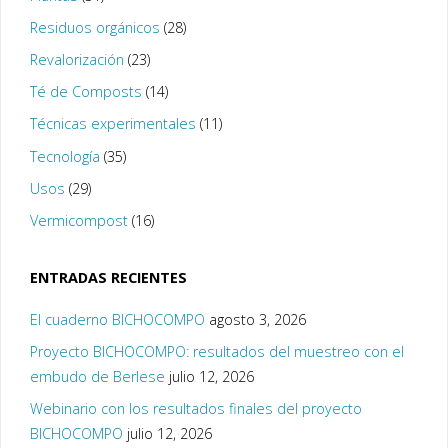
Residuos orgánicos
(28)
Revalorización
(23)
Té de Composts
(14)
Técnicas experimentales
(11)
Tecnología
(35)
Usos
(29)
Vermicompost
(16)
ENTRADAS RECIENTES
El cuaderno BICHOCOMPO
agosto 3, 2026
Proyecto BICHOCOMPO: resultados del muestreo con el
embudo de Berlese
julio 12, 2026
Webinario con los resultados finales del proyecto
BICHOCOMPO
julio 12, 2026