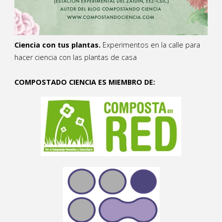
Ciencia con tus plantas.
Experimentos en la calle para
hacer ciencia con las plantas de casa
COMPOSTADO CIENCIA ES MIEMBRO DE: