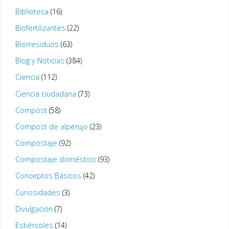
Biblioteca
(16)
Biofertilizantes
(22)
Biorresiduos
(63)
Blog y Noticias
(384)
Ciencia
(112)
Ciencia ciudadana
(73)
Compost
(58)
Compost de alperujo
(23)
Compostaje
(92)
Compostaje doméstico
(93)
Conceptos Básicos
(42)
Curiosidades
(3)
Divulgación
(7)
Estiércoles
(14)