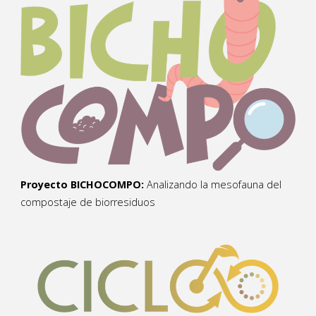
Proyecto BICHOCOMPO:
Analizando la mesofauna del
compostaje de biorresiduos