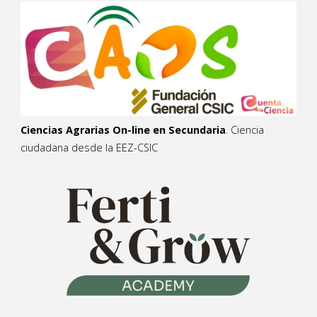
Ciencias Agrarias On-line en Secundaria
. Ciencia
ciudadana desde la EEZ-CSIC