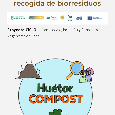
Proyecto CICLO
– Compostaje, Inclusión y Ciencia por la
Regeneración Local