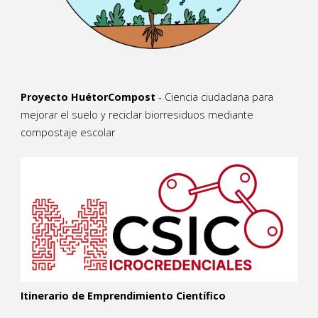
Proyecto HuétorCompost
- Ciencia ciudadana para
mejorar el suelo y reciclar biorresiduos mediante
compostaje escolar
Itinerario de Emprendimiento Científico