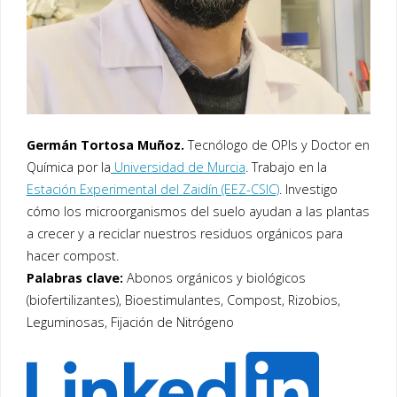
Germán Tortosa Muñoz.
Tecnólogo de OPIs y Doctor en
Química por la
Universidad de Murcia
. Trabajo en la
Estación Experimental del Zaidín (EEZ-CSIC)
. Investigo
cómo los microorganismos del suelo ayudan a las plantas
a crecer y a reciclar nuestros residuos orgánicos para
hacer compost.
Palabras clave:
Abonos orgánicos y biológicos
(biofertilizantes), Bioestimulantes, Compost, Rizobios,
Leguminosas, Fijación de Nitrógeno