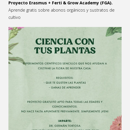
Proyecto Erasmus + Ferti & Grow Academy (FGA).
Aprende gratis sobre abonos orgánicos y sustratos de
cultivo