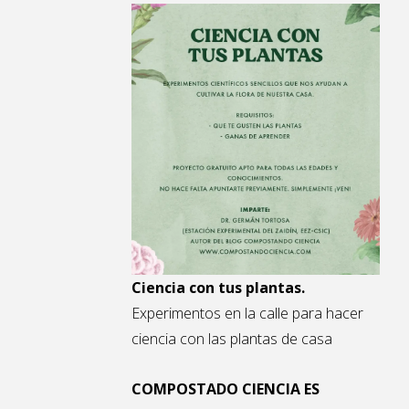
Ciencia con tus plantas.
Experimentos en la calle para hacer
ciencia con las plantas de casa
COMPOSTADO CIENCIA ES