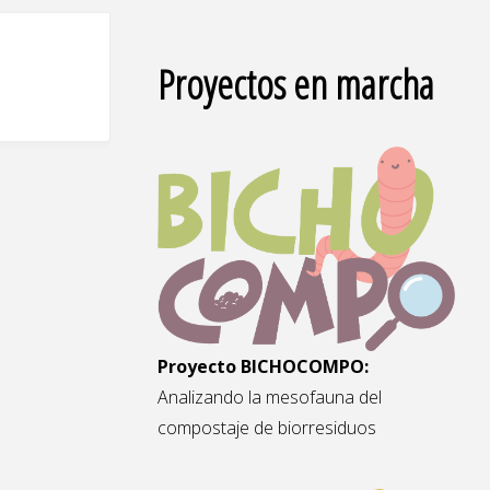
Proyectos en marcha
Proyecto BICHOCOMPO:
Analizando la mesofauna del
compostaje de biorresiduos