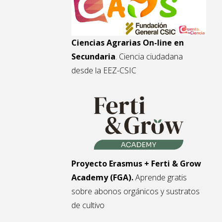
Ciencias Agrarias On-line en
Secundaria
. Ciencia ciudadana
desde la EEZ-CSIC
Proyecto Erasmus + Ferti & Grow
Academy (FGA).
Aprende gratis
sobre abonos orgánicos y sustratos
de cultivo