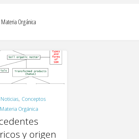
:
Materia Orgánica
 Noticias
,
Conceptos
Materia Orgánica
cedentes
ricos y origen