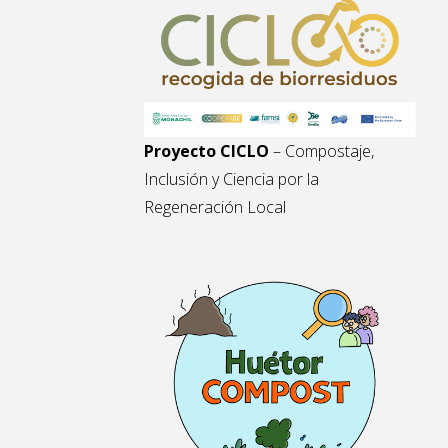
Proyecto CICLO
– Compostaje,
Inclusión y Ciencia por la
Regeneración Local