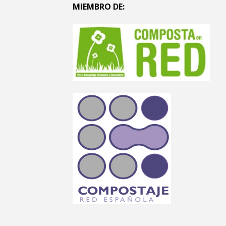
MIEMBRO DE: