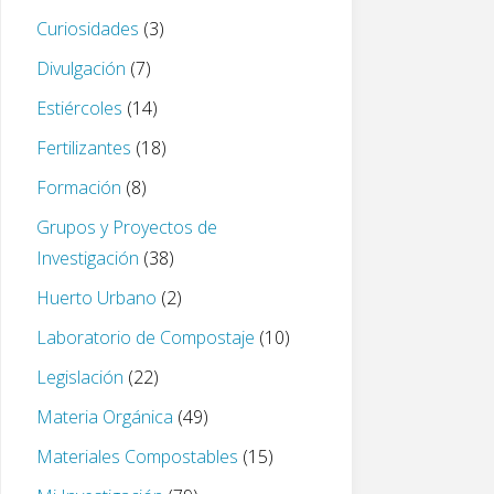
Curiosidades
(3)
Divulgación
(7)
Estiércoles
(14)
Fertilizantes
(18)
Formación
(8)
Grupos y Proyectos de
Investigación
(38)
Huerto Urbano
(2)
Laboratorio de Compostaje
(10)
Legislación
(22)
Materia Orgánica
(49)
Materiales Compostables
(15)