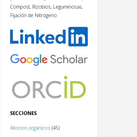
Compost, Rizobios, Leguminosas,
Fijación de Nitrógeno
SECCIONES
Abonos orgánicos
(45)