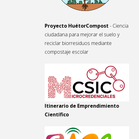
Proyecto HuétorCompost
- Ciencia
ciudadana para mejorar el suelo y
reciclar biorresiduos mediante
compostaje escolar
Itinerario de Emprendimiento
Científico