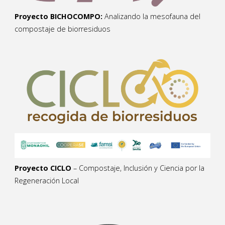
Proyecto BICHOCOMPO:
Analizando la mesofauna del
compostaje de biorresiduos
Proyecto CICLO
– Compostaje, Inclusión y Ciencia por la
Regeneración Local