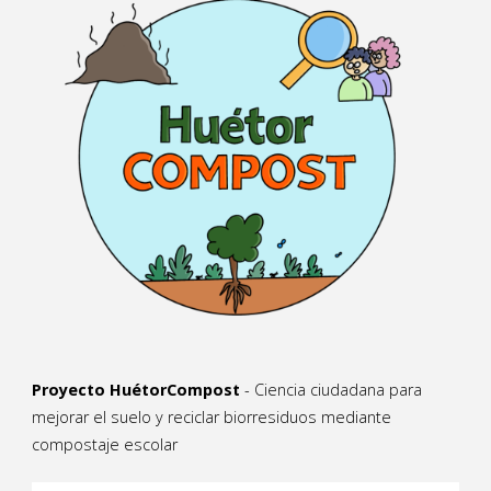
Proyecto HuétorCompost
- Ciencia ciudadana para
mejorar el suelo y reciclar biorresiduos mediante
compostaje escolar