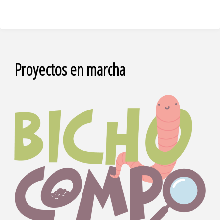
Proyectos en marcha