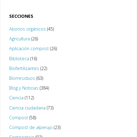
SECCIONES
Abonos orgánicos
(45)
Agricultura
(26)
Aplicación compost
(26)
Biblioteca
(16)
Biofertilizantes
(22)
Biorresiduos
(63)
Blog y Noticias
(384)
Ciencia
(112)
Ciencia ciudadana
(73)
Compost
(58)
Compost de alperujo
(23)