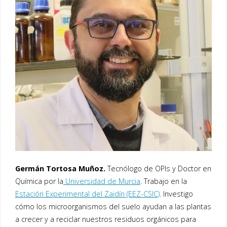
Germán Tortosa Muñoz.
Tecnólogo de OPIs y Doctor en
Química por la
Universidad de Murcia
. Trabajo en la
Estación Experimental del Zaidín (EEZ-CSIC)
. Investigo
cómo los microorganismos del suelo ayudan a las plantas
a crecer y a reciclar nuestros residuos orgánicos para