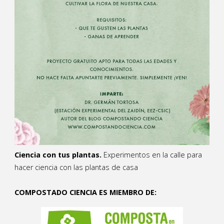
Ciencia con tus plantas.
Experimentos en la calle para
hacer ciencia con las plantas de casa
COMPOSTADO CIENCIA ES MIEMBRO DE: