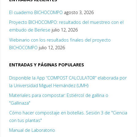
El cuaderno BICHOCOMPO
agosto 3, 2026
Proyecto BICHOCOMPO: resultados del muestreo con el
embudo de Berlese
julio 12, 2026
Webinario con los resultados finales del proyecto
BICHOCOMPO
julio 12, 2026
ENTRADAS Y PÁGINAS POPULARES
Disponible la App “COMPOST CALCULATOR” elaborada por
la Universidad Miguel Hernández (UMH)
Materiales para compostar: Estiércol de gallina o
"Gallinaza"
Cómo hacer compostaje en botellas. Sesión 3 de "Ciencia
con tus plantas"
Manual de Laboratorio