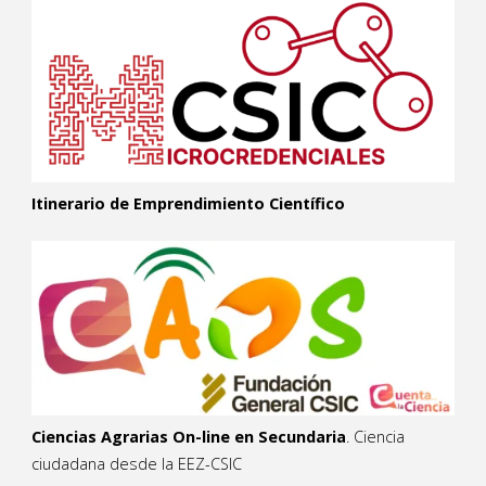
Itinerario de Emprendimiento Científico
Ciencias Agrarias On-line en Secundaria
. Ciencia
ciudadana desde la EEZ-CSIC