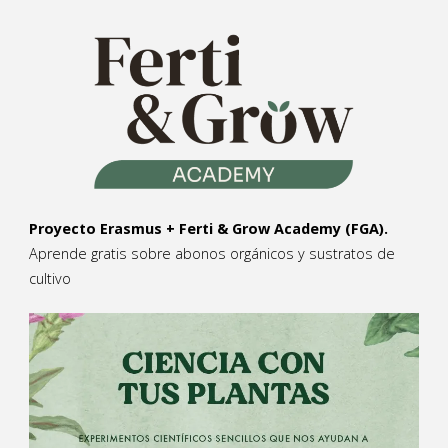
Proyecto Erasmus + Ferti & Grow Academy (FGA).
Aprende gratis sobre abonos orgánicos y sustratos de
cultivo