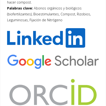
hacer compost.
Palabras clave:
Abonos orgánicos y biológicos
(biofertilizantes), Bioestimulantes, Compost, Rizobios,
Leguminosas, Fijación de Nitrógeno