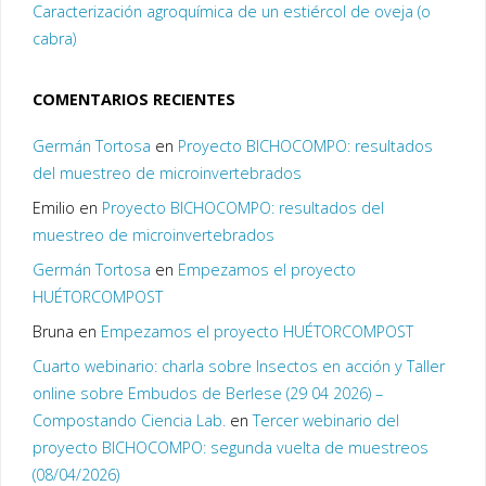
Caracterización agroquímica de un estiércol de oveja (o
cabra)
COMENTARIOS RECIENTES
Germán Tortosa
en
Proyecto BICHOCOMPO: resultados
del muestreo de microinvertebrados
Emilio
en
Proyecto BICHOCOMPO: resultados del
muestreo de microinvertebrados
Germán Tortosa
en
Empezamos el proyecto
HUÉTORCOMPOST
Bruna
en
Empezamos el proyecto HUÉTORCOMPOST
Cuarto webinario: charla sobre Insectos en acción y Taller
online sobre Embudos de Berlese (29 04 2026) –
Compostando Ciencia Lab.
en
Tercer webinario del
proyecto BICHOCOMPO: segunda vuelta de muestreos
(08/04/2026)