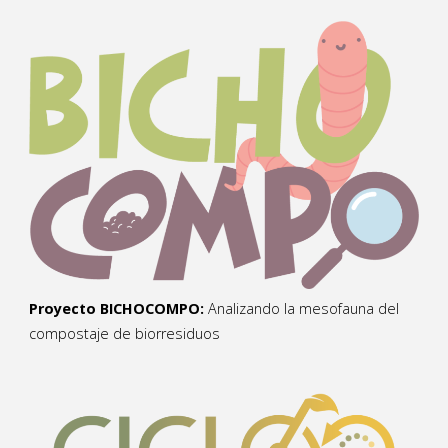
Proyecto BICHOCOMPO:
Analizando la mesofauna del
compostaje de biorresiduos