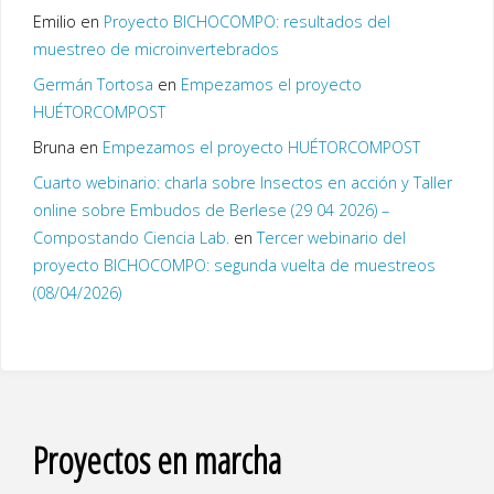
Emilio
en
Proyecto BICHOCOMPO: resultados del
muestreo de microinvertebrados
Germán Tortosa
en
Empezamos el proyecto
HUÉTORCOMPOST
Bruna
en
Empezamos el proyecto HUÉTORCOMPOST
Cuarto webinario: charla sobre Insectos en acción y Taller
online sobre Embudos de Berlese (29 04 2026) –
Compostando Ciencia Lab.
en
Tercer webinario del
proyecto BICHOCOMPO: segunda vuelta de muestreos
(08/04/2026)
Proyectos en marcha