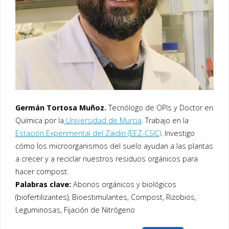
Germán Tortosa Muñoz.
Tecnólogo de OPIs y Doctor en
Química por la
Universidad de Murcia
. Trabajo en la
Estación Experimental del Zaidín (EEZ-CSIC)
. Investigo
cómo los microorganismos del suelo ayudan a las plantas
a crecer y a reciclar nuestros residuos orgánicos para
hacer compost.
Palabras clave:
Abonos orgánicos y biológicos
(biofertilizantes), Bioestimulantes, Compost, Rizobios,
Leguminosas, Fijación de Nitrógeno