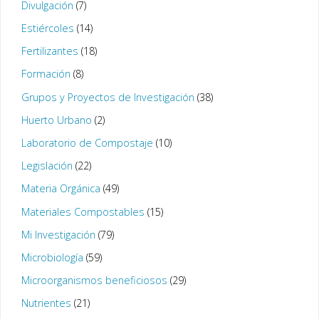
Divulgación
(7)
Estiércoles
(14)
Fertilizantes
(18)
Formación
(8)
Grupos y Proyectos de Investigación
(38)
Huerto Urbano
(2)
Laboratorio de Compostaje
(10)
Legislación
(22)
Materia Orgánica
(49)
Materiales Compostables
(15)
Mi Investigación
(79)
Microbiología
(59)
Microorganismos beneficiosos
(29)
Nutrientes
(21)