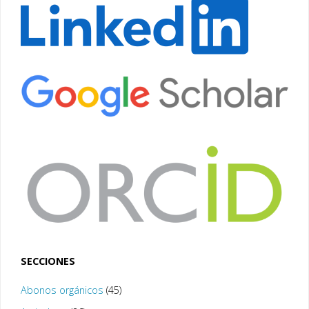
SECCIONES
Abonos orgánicos
(45)