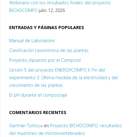
Webinario con los resultados finales del proyecto
BICHOCOMPO
julio 12, 2026
ENTRADAS Y PÁGINAS POPULARES
Manual de Laboratorio
Clasificación taxonómica de las plantas
Proyecto ¡Apuesto por el Compost!
Sesión 5 del proyecto ENERGYCOMPO II. Fin del
experimento 3. Última medida de la electricidad y del
crecimiento de las plantas
El pH durante el compostaje
COMENTARIOS RECIENTES
Germán Tortosa
en
Proyecto BICHOCOMPO: resultados
del muestreo de microinvertebrados