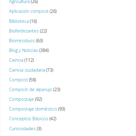
Agricultura
(26)
Aplicación compost
(26)
Biblioteca
(16)
Biofertilizantes
(22)
Biorresiduos
(63)
Blog y Noticias
(384)
Ciencia
(112)
Ciencia ciudadana
(73)
Compost
(58)
Compost de alperujo
(23)
Compostaje
(92)
Compostaje doméstico
(93)
Conceptos Básicos
(42)
Curiosidades
(3)