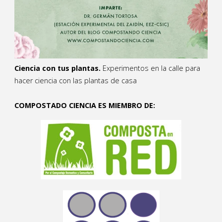
Ciencia con tus plantas.
Experimentos en la calle para
hacer ciencia con las plantas de casa
COMPOSTADO CIENCIA ES MIEMBRO DE: