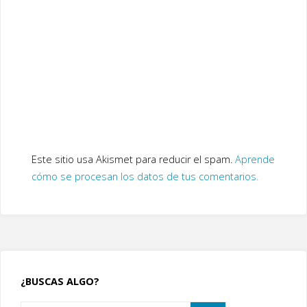
Este sitio usa Akismet para reducir el spam.
Aprende
cómo se procesan los datos de tus comentarios.
¿BUSCAS ALGO?