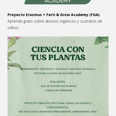
Proyecto Erasmus + Ferti & Grow Academy (FGA).
Aprende gratis sobre abonos orgánicos y sustratos de
cultivo