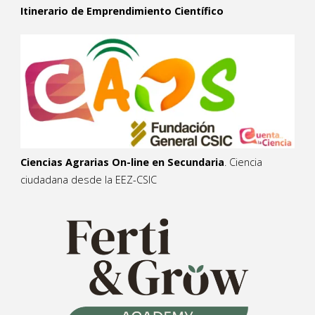
Itinerario de Emprendimiento Científico
Ciencias Agrarias On-line en Secundaria
. Ciencia
ciudadana desde la EEZ-CSIC