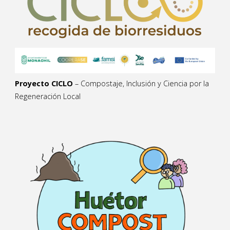
Proyecto CICLO
– Compostaje, Inclusión y Ciencia por la
Regeneración Local