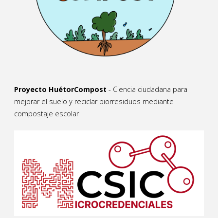
Proyecto HuétorCompost
- Ciencia ciudadana para
mejorar el suelo y reciclar biorresiduos mediante
compostaje escolar