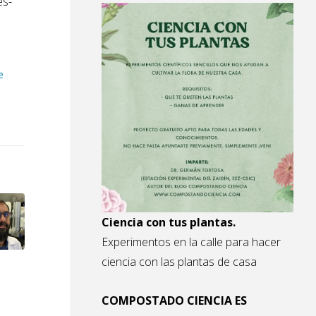
es-
e
Ciencia con tus plantas.
Experimentos en la calle para hacer
ciencia con las plantas de casa
COMPOSTADO CIENCIA ES