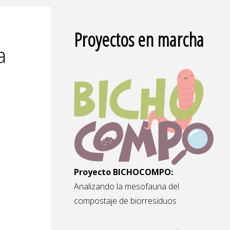
Proyectos en marcha
a
Proyecto BICHOCOMPO:
Analizando la mesofauna del
compostaje de biorresiduos