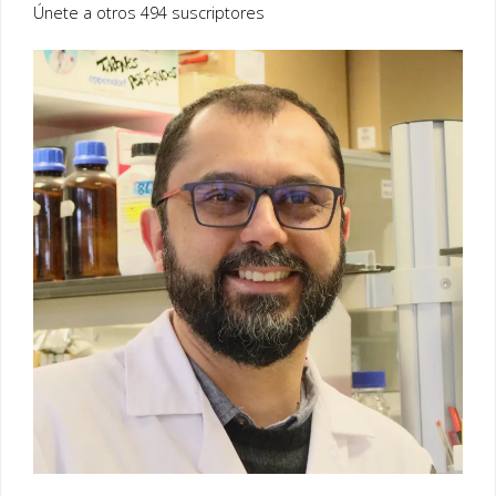
Únete a otros 494 suscriptores