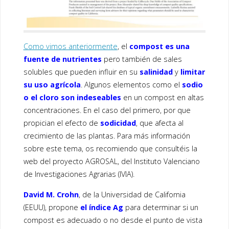
Como vimos anteriormente
, el
compost es una
fuente de nutrientes
pero también de sales
solubles que pueden influir en su
salinidad
y
limitar
su uso agrícola
. Algunos elementos como el
sodio
o el cloro son indeseables
en un compost en altas
concentraciones. En el caso del primero, por que
propician el efecto de
sodicidad
, que afecta al
crecimiento de las plantas. Para más información
sobre este tema, os recomiendo que consultéis la
web del proyecto AGROSAL, del Instituto Valenciano
de Investigaciones Agrarias (IVIA).
David M. Crohn
, de la Universidad de California
(EEUU), propone
el índice Ag
para determinar si un
compost es adecuado o no desde el punto de vista