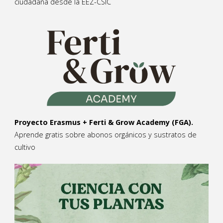
ciudadana desde la EEZ-CSIC
Proyecto Erasmus + Ferti & Grow Academy (FGA).
Aprende gratis sobre abonos orgánicos y sustratos de
cultivo