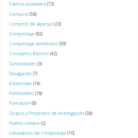
Ciencia ciudadana
(73)
Compost
(58)
Compost de alperujo
(23)
Compostaje
(92)
Compostaje doméstico
(93)
Conceptos Básicos
(42)
Curiosidades
(3)
Divulgación
(7)
Estiércoles
(14)
Fertilizantes
(18)
Formación
(8)
Grupos y Proyectos de Investigación
(38)
Huerto Urbano
(2)
Laboratorio de Compostaje
(10)