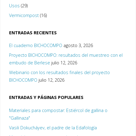
Usos
(29)
Vermicompost
(16)
ENTRADAS RECIENTES
El cuaderno BICHOCOMPO
agosto 3, 2026
Proyecto BICHOCOMPO: resultados del muestreo con el
embudo de Berlese
julio 12, 2026
Webinario con los resultados finales del proyecto
BICHOCOMPO
julio 12, 2026
ENTRADAS Y PÁGINAS POPULARES
Materiales para compostar: Estiércol de gallina o
"Gallinaza"
Vasili Dokucháyev, el padre de la Edafología