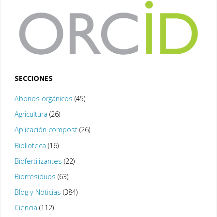
SECCIONES
Abonos orgánicos
(45)
Agricultura
(26)
Aplicación compost
(26)
Biblioteca
(16)
Biofertilizantes
(22)
Biorresiduos
(63)
Blog y Noticias
(384)
Ciencia
(112)