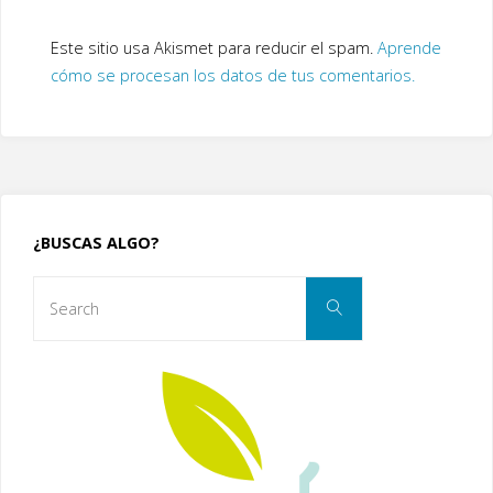
Este sitio usa Akismet para reducir el spam.
Aprende
cómo se procesan los datos de tus comentarios.
¿BUSCAS ALGO?
Search
Search
for: