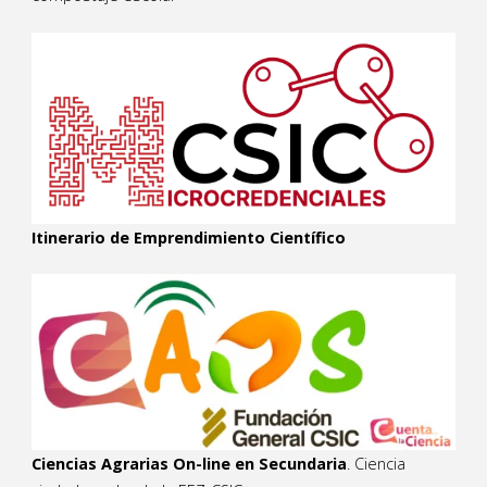
Itinerario de Emprendimiento Científico
Ciencias Agrarias On-line en Secundaria
. Ciencia