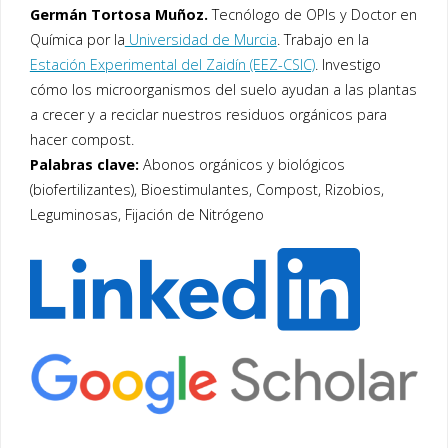
Germán Tortosa Muñoz.
Tecnólogo de OPIs y Doctor en
Química por la
Universidad de Murcia
. Trabajo en la
Estación Experimental del Zaidín (EEZ-CSIC)
. Investigo
cómo los microorganismos del suelo ayudan a las plantas
a crecer y a reciclar nuestros residuos orgánicos para
hacer compost.
Palabras clave:
Abonos orgánicos y biológicos
(biofertilizantes), Bioestimulantes, Compost, Rizobios,
Leguminosas, Fijación de Nitrógeno