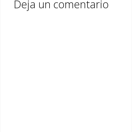
Deja un comentario