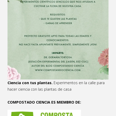
Ciencia con tus plantas.
Experimentos en la calle para
hacer ciencia con las plantas de casa
COMPOSTADO CIENCIA ES MIEMBRO DE: