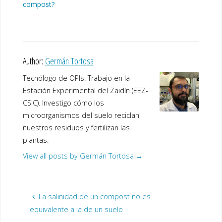
compost?
Author:
Germán Tortosa
Tecnólogo de OPIs. Trabajo en la
Estación Experimental del Zaidín (EEZ-
CSIC). Investigo cómo los
microorganismos del suelo reciclan
nuestros residuos y fertilizan las
plantas.
View all posts by Germán Tortosa
→
La salinidad de un compost no es
equivalente a la de un suelo