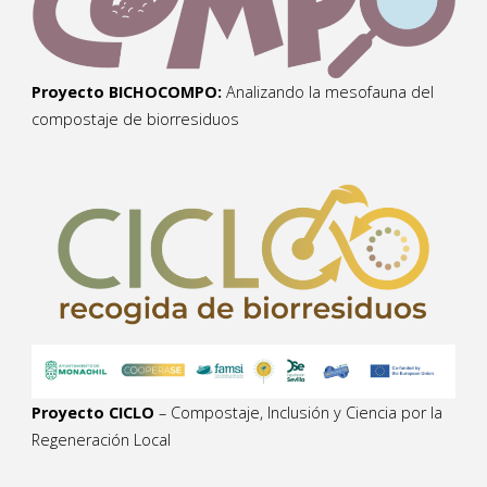
Proyecto BICHOCOMPO:
Analizando la mesofauna del
compostaje de biorresiduos
Proyecto CICLO
– Compostaje, Inclusión y Ciencia por la
Regeneración Local