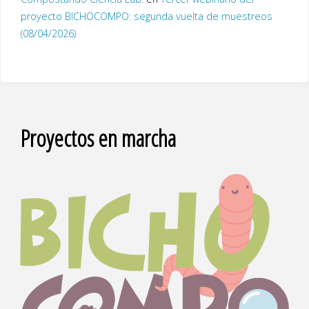
proyecto BICHOCOMPO: segunda vuelta de muestreos
(08/04/2026)
Proyectos en marcha