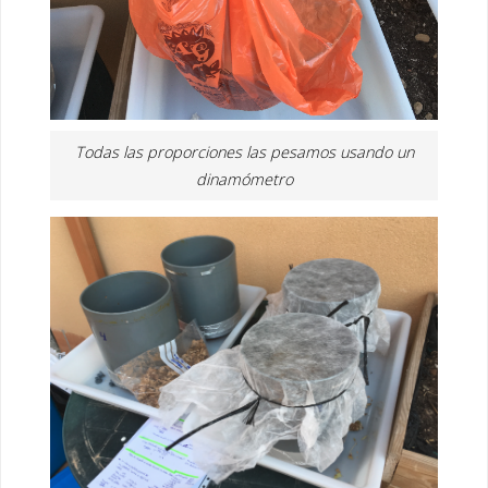
Todas las proporciones las pesamos usando un
dinamómetro