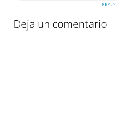
REPLY
Deja un comentario