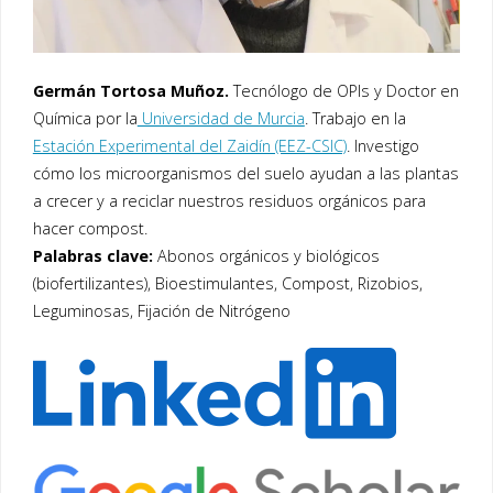
Germán Tortosa Muñoz.
Tecnólogo de OPIs y Doctor en
Química por la
Universidad de Murcia
. Trabajo en la
Estación Experimental del Zaidín (EEZ-CSIC)
. Investigo
cómo los microorganismos del suelo ayudan a las plantas
a crecer y a reciclar nuestros residuos orgánicos para
hacer compost.
Palabras clave:
Abonos orgánicos y biológicos
(biofertilizantes), Bioestimulantes, Compost, Rizobios,
Leguminosas, Fijación de Nitrógeno