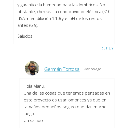
y garantice la humedad para las lombrices. No
obstante, checkea la conductividad eléctrica (<10
dS/cm en dilución 1:10) y el pH de los restos
antes (6-9).
Saludos
REPLY
Germán Tortosa
9 años ago
Hola Manu.
Una de las cosas que tenemos pensadas en
este proyecto es usar lombrices ya que en
tamaños pequeños seguro que dan mucho
juego.
Un saludo