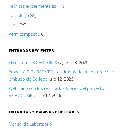
Técnicas experimentales
(11)
Tecnología
(35)
Usos
(29)
Vermicompost
(16)
ENTRADAS RECIENTES
El cuaderno BICHOCOMPO
agosto 3, 2026
Proyecto BICHOCOMPO: resultados del muestreo con el
embudo de Berlese
julio 12, 2026
Webinario con los resultados finales del proyecto
BICHOCOMPO
julio 12, 2026
ENTRADAS Y PÁGINAS POPULARES
Manual de Laboratorio