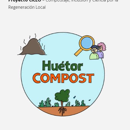
Regeneración Local