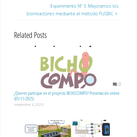
Experimento Nº 3. Mejoramos los
biorreactores mediante el método FUSBIC
Related Posts
0
¿Quieres participar en el proyecto BICHOCOMPO? Presentación online
(05/11/2025)
noviembre 3, 2025