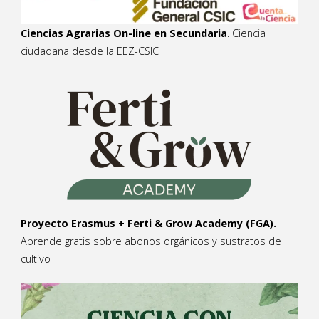
Ciencias Agrarias On-line en Secundaria
. Ciencia
ciudadana desde la EEZ-CSIC
Proyecto Erasmus + Ferti & Grow Academy (FGA).
Aprende gratis sobre abonos orgánicos y sustratos de
cultivo