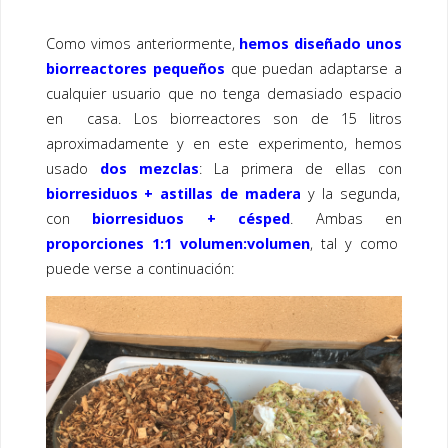
Como vimos anteriormente,
hemos diseñado unos
biorreactores pequeños
que puedan adaptarse a
cualquier usuario que no tenga demasiado espacio
en casa. Los biorreactores son de 15 litros
aproximadamente y en este experimento, hemos
usado
dos mezclas
: La primera de ellas con
biorresiduos + astillas de madera
y la segunda,
con
biorresiduos + césped
. Ambas en
proporciones 1:1 volumen:volumen
, tal y como
puede verse a continuación: