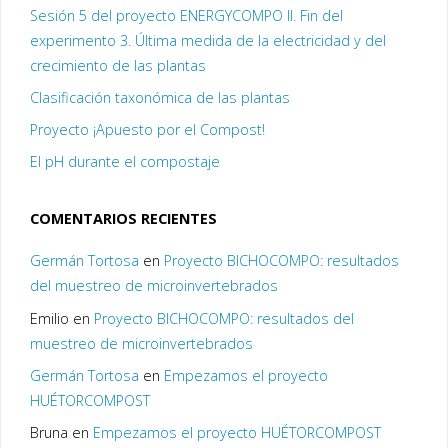
Sesión 5 del proyecto ENERGYCOMPO II. Fin del
experimento 3. Última medida de la electricidad y del
crecimiento de las plantas
Clasificación taxonómica de las plantas
Proyecto ¡Apuesto por el Compost!
El pH durante el compostaje
COMENTARIOS RECIENTES
Germán Tortosa
en
Proyecto BICHOCOMPO: resultados
del muestreo de microinvertebrados
Emilio
en
Proyecto BICHOCOMPO: resultados del
muestreo de microinvertebrados
Germán Tortosa
en
Empezamos el proyecto
HUÉTORCOMPOST
Bruna
en
Empezamos el proyecto HUÉTORCOMPOST