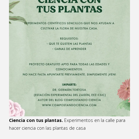
Ciencia con tus plantas.
Experimentos en la calle para
hacer ciencia con las plantas de casa