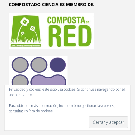
COMPOSTADO CIENCIA ES MIEMBRO DE:
Privacidad y cookies: este sitio usa cookies. Si continúas navegando por él,
aceptas su uso.
Para obtener más información, incluido cómo gestionar las cookies,
consulta:
Política de cookies