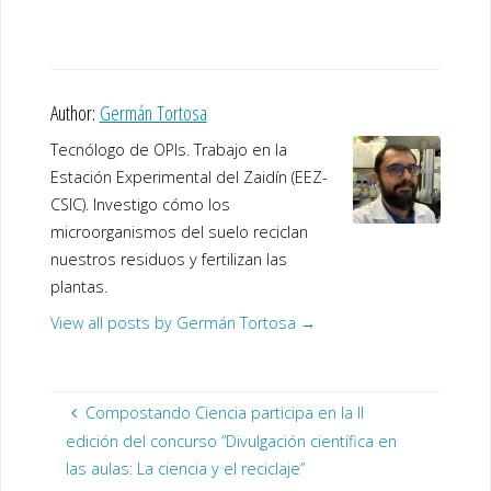
Author:
Germán Tortosa
Tecnólogo de OPIs. Trabajo en la
Estación Experimental del Zaidín (EEZ-
CSIC). Investigo cómo los
microorganismos del suelo reciclan
nuestros residuos y fertilizan las
plantas.
View all posts by Germán Tortosa
→
Compostando Ciencia participa en la II
edición del concurso “Divulgación científica en
las aulas: La ciencia y el reciclaje”