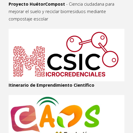
Proyecto HuétorCompost
- Ciencia ciudadana para
mejorar el suelo y reciclar biorresiduos mediante
compostaje escolar
Itinerario de Emprendimiento Científico