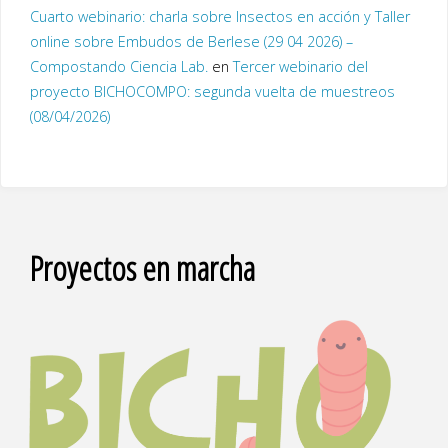
Cuarto webinario: charla sobre Insectos en acción y Taller
online sobre Embudos de Berlese (29 04 2026) –
Compostando Ciencia Lab.
en
Tercer webinario del
proyecto BICHOCOMPO: segunda vuelta de muestreos
(08/04/2026)
Proyectos en marcha