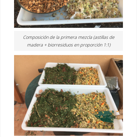
Composición de la primera mezcla (astillas de
madera + biorresiduos en proporción 1:1)