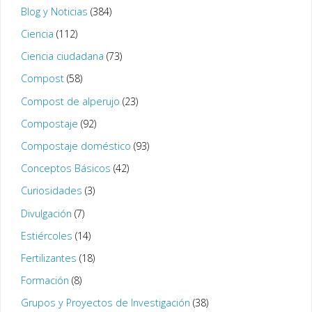
Blog y Noticias
(384)
Ciencia
(112)
Ciencia ciudadana
(73)
Compost
(58)
Compost de alperujo
(23)
Compostaje
(92)
Compostaje doméstico
(93)
Conceptos Básicos
(42)
Curiosidades
(3)
Divulgación
(7)
Estiércoles
(14)
Fertilizantes
(18)
Formación
(8)
Grupos y Proyectos de Investigación
(38)