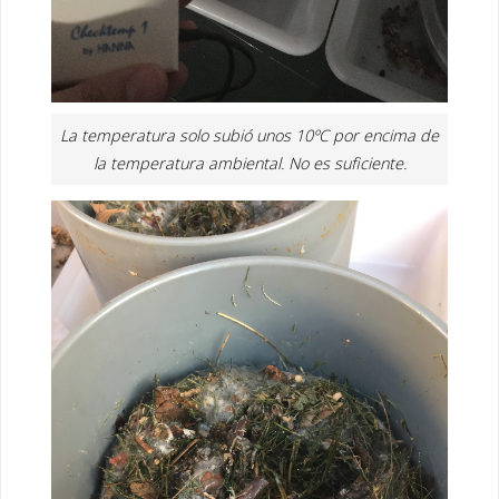
La temperatura solo subió unos 10ºC por encima de
la temperatura ambiental. No es suficiente.