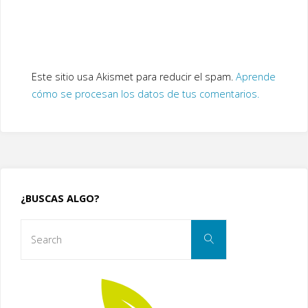
Este sitio usa Akismet para reducir el spam.
Aprende
cómo se procesan los datos de tus comentarios.
¿BUSCAS ALGO?
Search
Search
for: