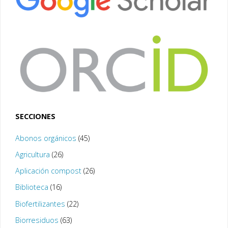
SECCIONES
Abonos orgánicos
(45)
Agricultura
(26)
Aplicación compost
(26)
Biblioteca
(16)
Biofertilizantes
(22)
Biorresiduos
(63)