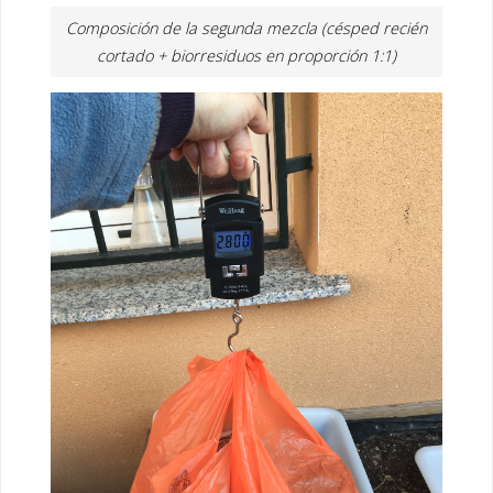
Composición de la segunda mezcla (césped recién
cortado + biorresiduos en proporción 1:1)