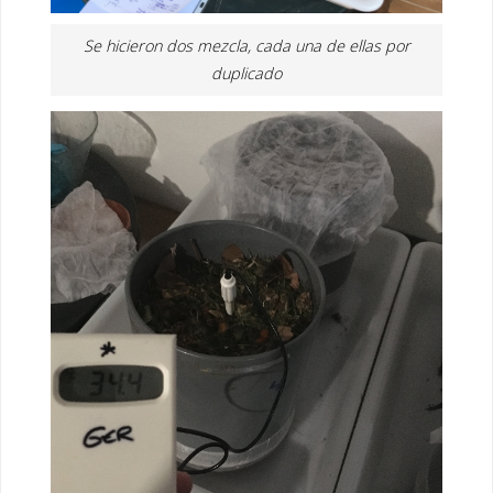
Se hicieron dos mezcla, cada una de ellas por
duplicado