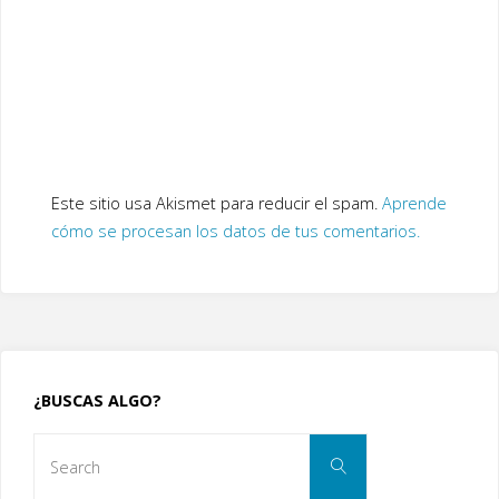
Este sitio usa Akismet para reducir el spam.
Aprende
cómo se procesan los datos de tus comentarios.
¿BUSCAS ALGO?
Search
Search
for: