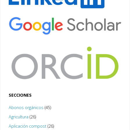
SECCIONES
Abonos orgánicos
(45)
Agricultura
(26)
Aplicación compost
(26)