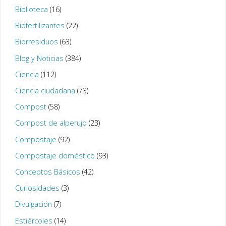
Biblioteca
(16)
Biofertilizantes
(22)
Biorresiduos
(63)
Blog y Noticias
(384)
Ciencia
(112)
Ciencia ciudadana
(73)
Compost
(58)
Compost de alperujo
(23)
Compostaje
(92)
Compostaje doméstico
(93)
Conceptos Básicos
(42)
Curiosidades
(3)
Divulgación
(7)
Estiércoles
(14)