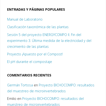
ENTRADAS Y PÁGINAS POPULARES
Manual de Laboratorio
Clasificación taxonómica de las plantas
Sesión 5 del proyecto ENERGYCOMPO II. Fin del
experimento 3. Última medida de la electricidad y del
crecimiento de las plantas
Proyecto ¡Apuesto por el Compost!
El pH durante el compostaje
COMENTARIOS RECIENTES
Germán Tortosa
en
Proyecto BICHOCOMPO: resultados
del muestreo de microinvertebrados
Emilio
en
Proyecto BICHOCOMPO: resultados del
muestreo de microinvertebrados