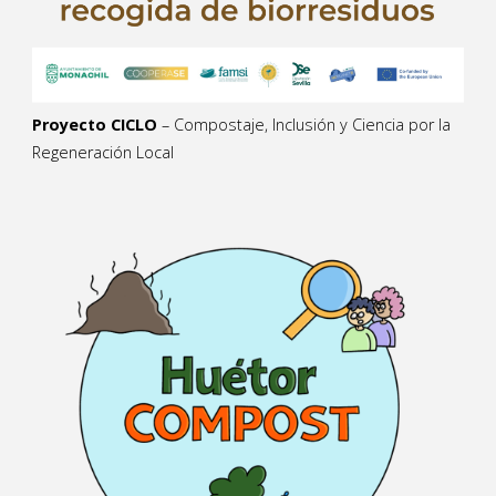
Proyecto CICLO
– Compostaje, Inclusión y Ciencia por la
Regeneración Local