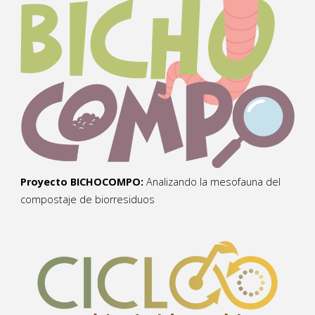
Proyecto BICHOCOMPO:
Analizando la mesofauna del
compostaje de biorresiduos