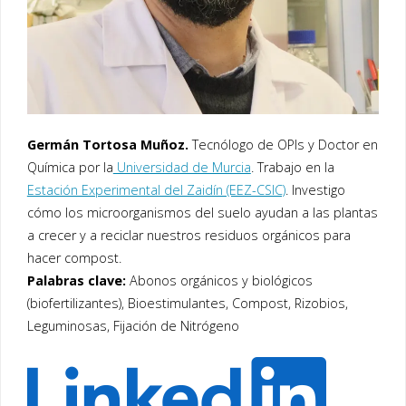
Germán Tortosa Muñoz.
Tecnólogo de OPIs y Doctor en
Química por la
Universidad de Murcia
. Trabajo en la
Estación Experimental del Zaidín (EEZ-CSIC)
. Investigo
cómo los microorganismos del suelo ayudan a las plantas
a crecer y a reciclar nuestros residuos orgánicos para
hacer compost.
Palabras clave:
Abonos orgánicos y biológicos
(biofertilizantes), Bioestimulantes, Compost, Rizobios,
Leguminosas, Fijación de Nitrógeno