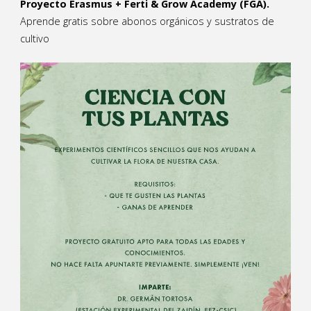
Proyecto Erasmus + Ferti & Grow Academy (FGA).
Aprende gratis sobre abonos orgánicos y sustratos de
cultivo