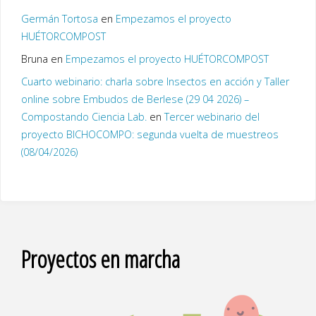
Germán Tortosa
en
Empezamos el proyecto
HUÉTORCOMPOST
Bruna
en
Empezamos el proyecto HUÉTORCOMPOST
Cuarto webinario: charla sobre Insectos en acción y Taller
online sobre Embudos de Berlese (29 04 2026) –
Compostando Ciencia Lab.
en
Tercer webinario del
proyecto BICHOCOMPO: segunda vuelta de muestreos
(08/04/2026)
Proyectos en marcha