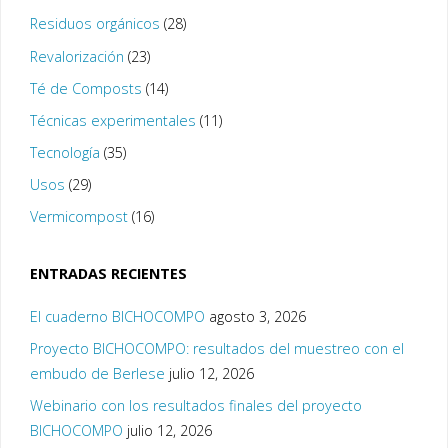
Residuos orgánicos
(28)
Revalorización
(23)
Té de Composts
(14)
Técnicas experimentales
(11)
Tecnología
(35)
Usos
(29)
Vermicompost
(16)
ENTRADAS RECIENTES
El cuaderno BICHOCOMPO
agosto 3, 2026
Proyecto BICHOCOMPO: resultados del muestreo con el
embudo de Berlese
julio 12, 2026
Webinario con los resultados finales del proyecto
BICHOCOMPO
julio 12, 2026