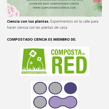
Ciencia con tus plantas.
Experimentos en la calle para
hacer ciencia con las plantas de casa
COMPOSTADO CIENCIA ES MIEMBRO DE: