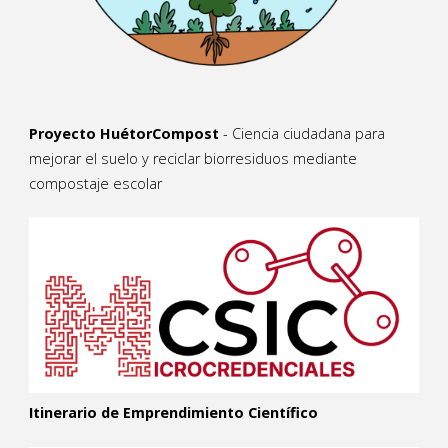
Proyecto HuétorCompost
- Ciencia ciudadana para
mejorar el suelo y reciclar biorresiduos mediante
compostaje escolar
Itinerario de Emprendimiento Científico