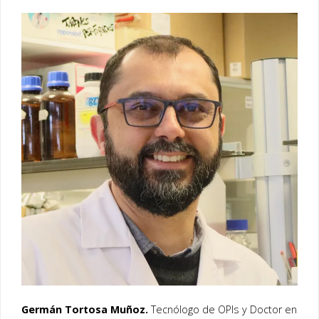
Germán Tortosa Muñoz.
Tecnólogo de OPIs y Doctor en