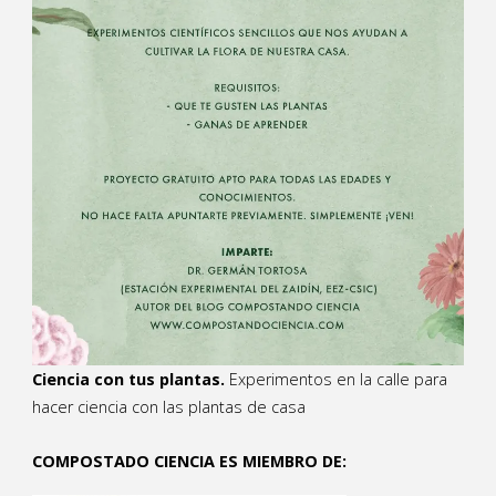
Ciencia con tus plantas.
Experimentos en la calle para
hacer ciencia con las plantas de casa
COMPOSTADO CIENCIA ES MIEMBRO DE: