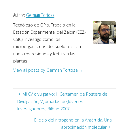
Author:
Germán Tortosa
Tecnólogo de OPIs. Trabajo en la
Estación Experimental del Zaidín (EEZ-
CSIC). Investigo cómo los
microorganismos del suelo reciclan
nuestros residuos y fertilizan las
plantas.
View all posts by Germán Tortosa
→
Mi CV divulgativo: III Certamen de Posters de
Divulgación, V Jornadas de Jóvenes
Investigadores, Bilbao 2007
El ciclo del nitrógeno en la Antártida. Una
aproximación molecular