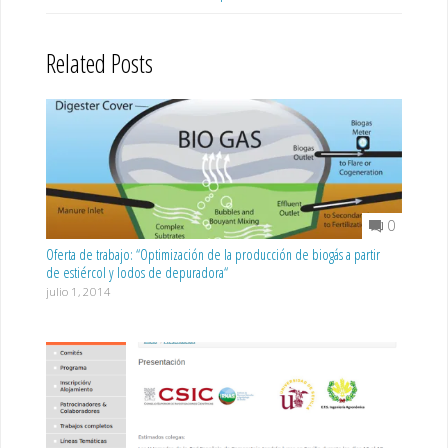
Related Posts
0
Oferta de trabajo: “Optimización de la producción de biogás a partir
de estiércol y lodos de depuradora“
julio 1, 2014