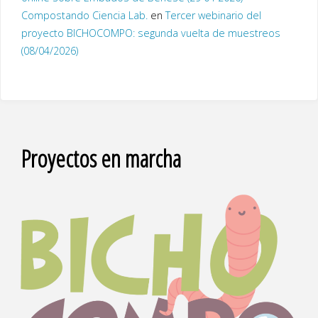
Compostando Ciencia Lab.
en
Tercer webinario del
proyecto BICHOCOMPO: segunda vuelta de muestreos
(08/04/2026)
Proyectos en marcha