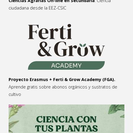
Ciencias Agrarias On-line en Secundaria
. Ciencia
ciudadana desde la EEZ-CSIC
Proyecto Erasmus + Ferti & Grow Academy (FGA).
Aprende gratis sobre abonos orgánicos y sustratos de
cultivo