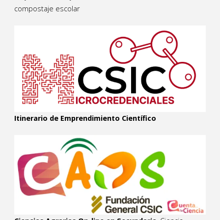
compostaje escolar
Itinerario de Emprendimiento Científico