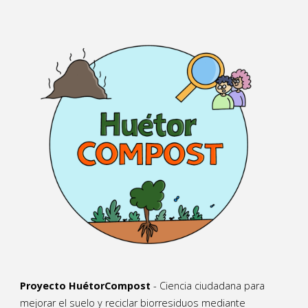
Proyecto HuétorCompost
- Ciencia ciudadana para
mejorar el suelo y reciclar biorresiduos mediante