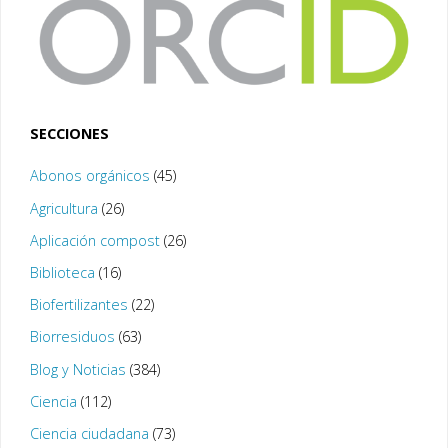
SECCIONES
Abonos orgánicos
(45)
Agricultura
(26)
Aplicación compost
(26)
Biblioteca
(16)
Biofertilizantes
(22)
Biorresiduos
(63)
Blog y Noticias
(384)
Ciencia
(112)
Ciencia ciudadana
(73)