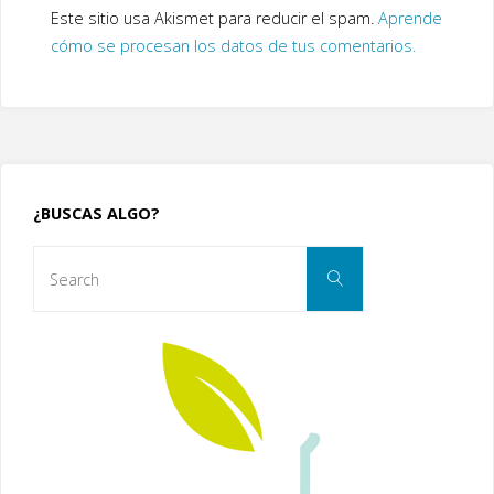
Este sitio usa Akismet para reducir el spam.
Aprende
cómo se procesan los datos de tus comentarios.
¿BUSCAS ALGO?
Search
Search
for: