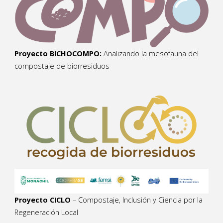
Proyecto BICHOCOMPO:
Analizando la mesofauna del
compostaje de biorresiduos
Proyecto CICLO
– Compostaje, Inclusión y Ciencia por la
Regeneración Local