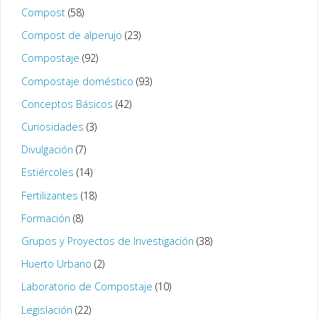
Compost
(58)
Compost de alperujo
(23)
Compostaje
(92)
Compostaje doméstico
(93)
Conceptos Básicos
(42)
Curiosidades
(3)
Divulgación
(7)
Estiércoles
(14)
Fertilizantes
(18)
Formación
(8)
Grupos y Proyectos de Investigación
(38)
Huerto Urbano
(2)
Laboratorio de Compostaje
(10)
Legislación
(22)