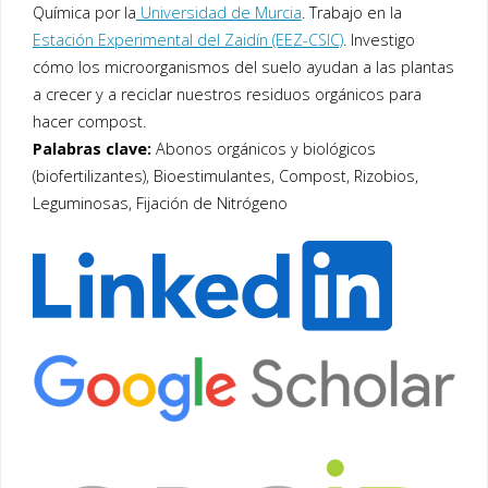
Química por la
Universidad de Murcia
. Trabajo en la
Estación Experimental del Zaidín (EEZ-CSIC)
. Investigo
cómo los microorganismos del suelo ayudan a las plantas
a crecer y a reciclar nuestros residuos orgánicos para
hacer compost.
Palabras clave:
Abonos orgánicos y biológicos
(biofertilizantes), Bioestimulantes, Compost, Rizobios,
Leguminosas, Fijación de Nitrógeno