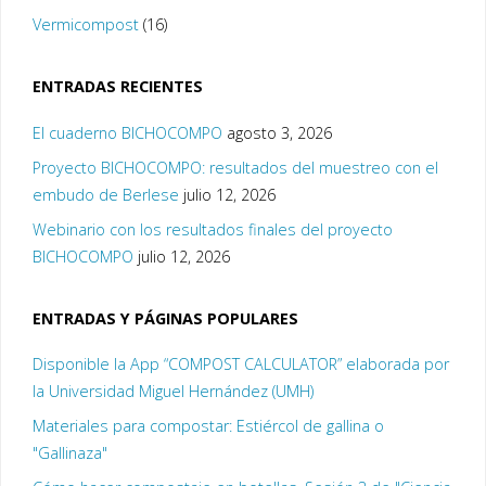
Vermicompost
(16)
ENTRADAS RECIENTES
El cuaderno BICHOCOMPO
agosto 3, 2026
Proyecto BICHOCOMPO: resultados del muestreo con el
embudo de Berlese
julio 12, 2026
Webinario con los resultados finales del proyecto
BICHOCOMPO
julio 12, 2026
ENTRADAS Y PÁGINAS POPULARES
Disponible la App “COMPOST CALCULATOR” elaborada por
la Universidad Miguel Hernández (UMH)
Materiales para compostar: Estiércol de gallina o
"Gallinaza"