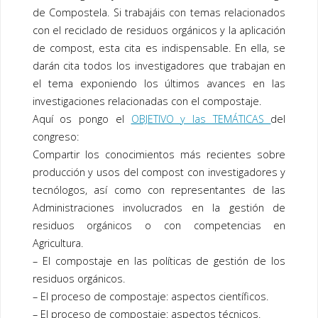
de Compostela. Si trabajáis con temas relacionados
con el reciclado de residuos orgánicos y la aplicación
de
compost
, esta cita es indispensable. En ella, se
darán cita todos los investigadores que trabajan en
el tema exponiendo los últimos avances en las
investigaciones relacionadas con el
compostaje
.
Aquí os pongo el
OBJETIVO y las TEMÁTICAS
del
congreso:
Compartir los conocimientos más recientes sobre
producción y usos del
compost
con investigadores y
tecnólogos, así como con representantes de las
Administraciones involucrados en la gestión de
residuos orgánicos o con competencias en
Agricultura.
– El
compostaje
en las políticas de gestión de los
residuos orgánicos.
– El proceso de
compostaje
: aspectos científicos.
– El proceso de
compostaje
: aspectos técnicos.