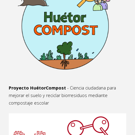
Proyecto HuétorCompost
- Ciencia ciudadana para
mejorar el suelo y reciclar biorresiduos mediante
compostaje escolar