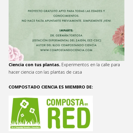
Ciencia con tus plantas.
Experimentos en la calle para
hacer ciencia con las plantas de casa
COMPOSTADO CIENCIA ES MIEMBRO DE: