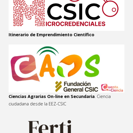
Itinerario de Emprendimiento Científico
Ciencias Agrarias On-line en Secundaria
. Ciencia
ciudadana desde la EEZ-CSIC