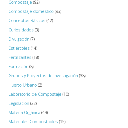
Compostaje
(92)
Compostaje doméstico
(93)
Conceptos Básicos
(42)
Curiosidades
(3)
Divulgación
(7)
Estiércoles
(14)
Fertilizantes
(18)
Formación
(8)
Grupos y Proyectos de Investigación
(38)
Huerto Urbano
(2)
Laboratorio de Compostaje
(10)
Legislación
(22)
Materia Orgánica
(49)
Materiales Compostables
(15)