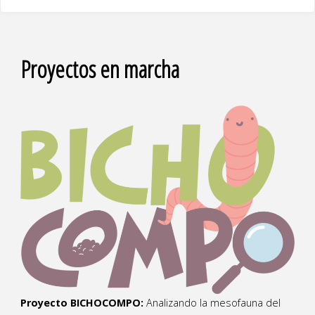
Proyectos en marcha
Proyecto BICHOCOMPO:
Analizando la mesofauna del