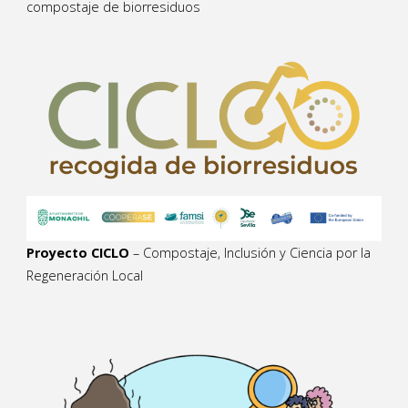
compostaje de biorresiduos
Proyecto CICLO
– Compostaje, Inclusión y Ciencia por la
Regeneración Local