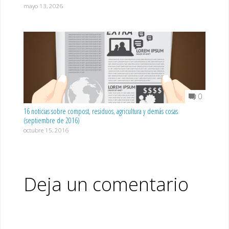
mayo 13, 2026
0
16 noticias sobre compost, residuos, agricultura y demás cosas
(septiembre de 2016)
octubre 15, 2016
Deja un comentario