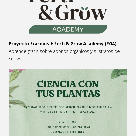
Proyecto Erasmus + Ferti & Grow Academy (FGA).
Aprende gratis sobre abonos orgánicos y sustratos de
cultivo