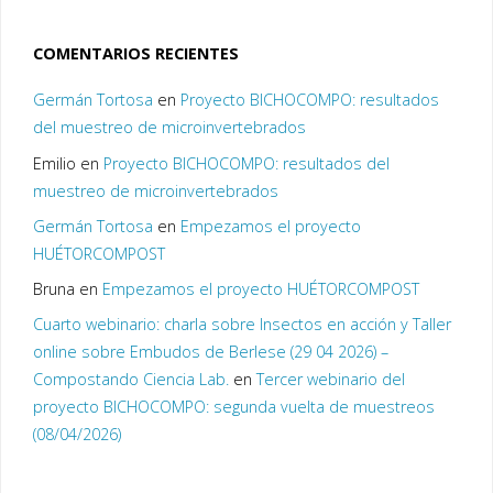
COMENTARIOS RECIENTES
Germán Tortosa
en
Proyecto BICHOCOMPO: resultados
del muestreo de microinvertebrados
Emilio
en
Proyecto BICHOCOMPO: resultados del
muestreo de microinvertebrados
Germán Tortosa
en
Empezamos el proyecto
HUÉTORCOMPOST
Bruna
en
Empezamos el proyecto HUÉTORCOMPOST
Cuarto webinario: charla sobre Insectos en acción y Taller
online sobre Embudos de Berlese (29 04 2026) –
Compostando Ciencia Lab.
en
Tercer webinario del
proyecto BICHOCOMPO: segunda vuelta de muestreos
(08/04/2026)