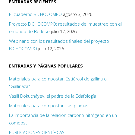
ENTRADAS RECIENTES
El cuaderno BICHOCOMPO
agosto 3, 2026
Proyecto BICHOCOMPO: resultados del muestreo con el
embudo de Berlese
julio 12, 2026
Webinario con los resultados finales del proyecto
BICHOCOMPO
julio 12, 2026
ENTRADAS Y PÁGINAS POPULARES
Materiales para compostar: Estiércol de gallina o
"Gallinaza"
Vasili Dokucháyev, el padre de la Edafología
Materiales para compostar: Las plumas
La importancia de la relación carbono-nitrógeno en un
compost
PUBLICACIONES CIENTÍFICAS