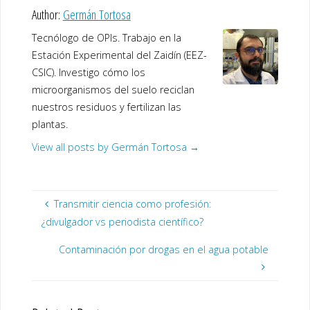
Author:
Germán Tortosa
Tecnólogo de OPIs. Trabajo en la
Estación Experimental del Zaidín (EEZ-
CSIC). Investigo cómo los
microorganismos del suelo reciclan
nuestros residuos y fertilizan las
plantas.
View all posts by Germán Tortosa
→
Transmitir ciencia como profesión:
¿divulgador vs periodista científico?
Contaminación por drogas en el agua potable