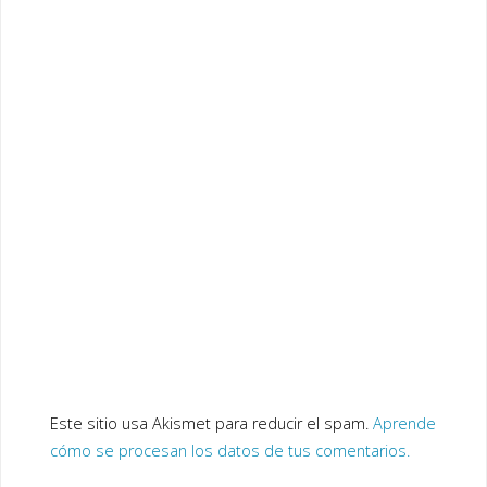
Este sitio usa Akismet para reducir el spam.
Aprende
cómo se procesan los datos de tus comentarios.