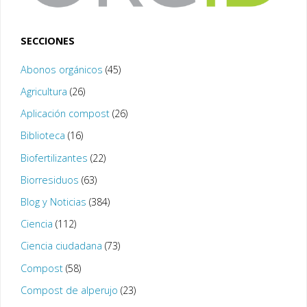
SECCIONES
Abonos orgánicos
(45)
Agricultura
(26)
Aplicación compost
(26)
Biblioteca
(16)
Biofertilizantes
(22)
Biorresiduos
(63)
Blog y Noticias
(384)
Ciencia
(112)
Ciencia ciudadana
(73)
Compost
(58)
Compost de alperujo
(23)