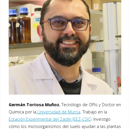
Germán Tortosa Muñoz.
Tecnólogo de OPIs y Doctor en
Química por la
Universidad de Murcia
. Trabajo en la
Estación Experimental del Zaidín (EEZ-CSIC)
. Investigo
cómo los microorganismos del suelo ayudan a las plantas