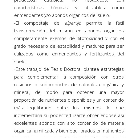
características húmicas y utilizables como
enmendantes y/o abonos orgánicos del suelo.
-El compostaje de
alperujo
permite la fácil
transformación del mismo en abonos orgánicos
completamente exentos de fitotoxicidad y con el
grado necesario de estabilidad y madurez para ser
utilizados como enmendantes y fertilizantes del
suelo.
-Este trabajo de Tesis Doctoral plantea estrategias
para complementar la composición con otros
residuos o subproductos de naturaleza orgánica y
mineral, de modo para obtener una mayor
proporción de nutrientes disponibles y un contenido
más equilibrado entre los mismos, lo que
incrementaría su poder fertilizante obteniéndose así
excelentes abonos con alto contenido de materia
orgánica humificada y bien equilibrados en nutrientes