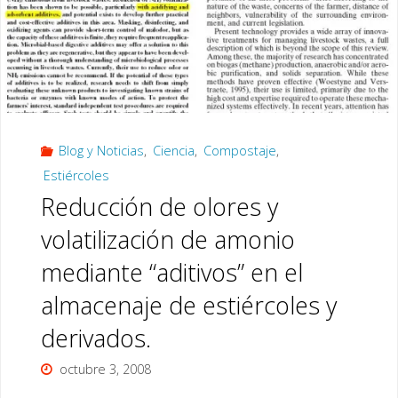
Blog y Noticias
,
Ciencia
,
Compostaje
,
Estiércoles
Reducción de olores y
volatilización de amonio
mediante “aditivos” en el
almacenaje de estiércoles y
derivados.
octubre 3, 2008