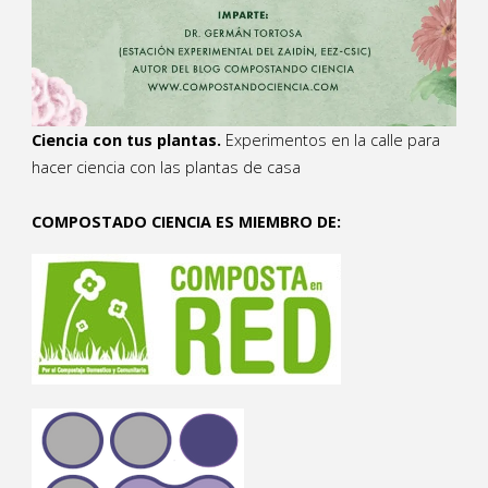
Ciencia con tus plantas.
Experimentos en la calle para
hacer ciencia con las plantas de casa
COMPOSTADO CIENCIA ES MIEMBRO DE: