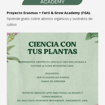
Proyecto Erasmus + Ferti & Grow Academy (FGA).
Aprende gratis sobre abonos orgánicos y sustratos de
cultivo