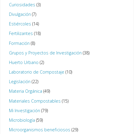
Curiosidades
(3)
Divulgación
(7)
Estiércoles
(14)
Fertilizantes
(18)
Formación
(8)
Grupos y Proyectos de Investigación
(38)
Huerto Urbano
(2)
Laboratorio de Compostaje
(10)
Legislación
(22)
Materia Orgánica
(49)
Materiales Compostables
(15)
Mi Investigación
(79)
Microbiología
(59)
Microorganismos beneficiosos
(29)