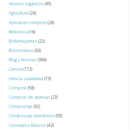
Abonos orgánicos
(45)
Agricultura
(26)
Aplicación compost
(26)
Biblioteca
(16)
Biofertilizantes
(22)
Biorresiduos
(63)
Blog y Noticias
(384)
Ciencia
(112)
Ciencia ciudadana
(73)
Compost
(58)
Compost de alperujo
(23)
Compostaje
(92)
Compostaje doméstico
(93)
Conceptos Básicos
(42)