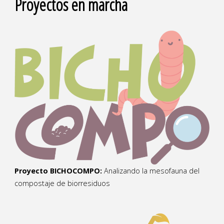
Proyectos en marcha
Proyecto BICHOCOMPO:
Analizando la mesofauna del
compostaje de biorresiduos