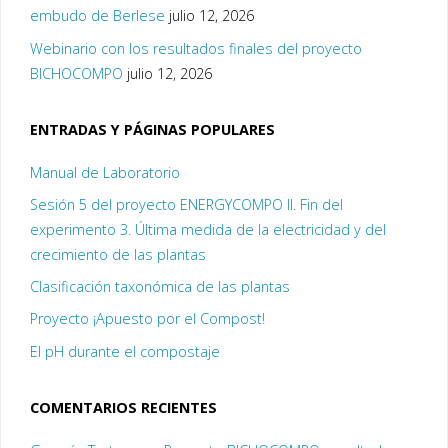
embudo de Berlese
julio 12, 2026
Webinario con los resultados finales del proyecto
BICHOCOMPO
julio 12, 2026
ENTRADAS Y PÁGINAS POPULARES
Manual de Laboratorio
Sesión 5 del proyecto ENERGYCOMPO II. Fin del
experimento 3. Última medida de la electricidad y del
crecimiento de las plantas
Clasificación taxonómica de las plantas
Proyecto ¡Apuesto por el Compost!
El pH durante el compostaje
COMENTARIOS RECIENTES