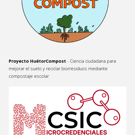
Proyecto HuétorCompost
- Ciencia ciudadana para
mejorar el suelo y reciclar biorresiduos mediante
compostaje escolar