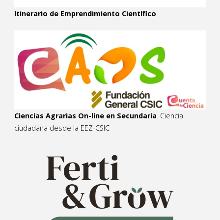
Itinerario de Emprendimiento Científico
Ciencias Agrarias On-line en Secundaria
. Ciencia
ciudadana desde la EEZ-CSIC