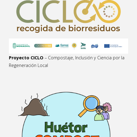
Proyecto CICLO
– Compostaje, Inclusión y Ciencia por la
Regeneración Local