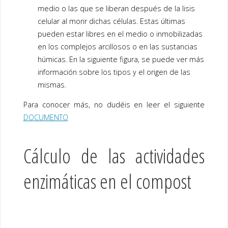
medio o las que se liberan después de la lisis
celular al morir dichas células. Estas últimas
pueden estar libres en el medio o inmobilizadas
en los complejos arcillosos o en las sustancias
húmicas. En la siguiente figura, se puede ver más
información sobre los tipos y el origen de las
mismas.
Para conocer más, no dudéis en leer el siguiente
DOCUMENTO
Cálculo de las actividades
enzimáticas en el compost