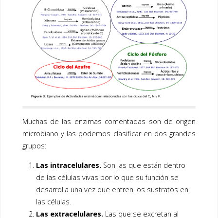
Muchas de las enzimas comentadas son de origen
microbiano y las podemos clasificar en dos grandes
grupos:
Las intracelulares.
Son las que están dentro
de las células vivas por lo que su función se
desarrolla una vez que entren los sustratos en
las células.
Las extracelulares.
Las que se excretan al