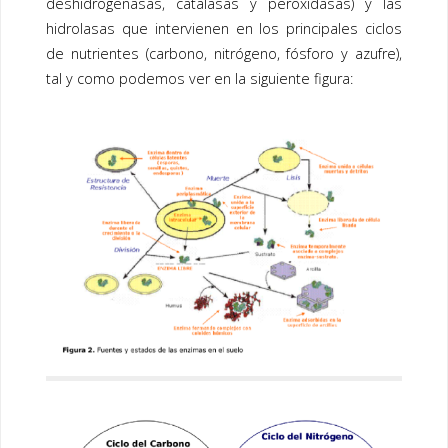
deshidrogenasas, catalasas y peroxidasas) y las
hidrolasas que intervienen en los principales ciclos
de nutrientes (carbono, nitrógeno, fósforo y azufre),
tal y como podemos ver en la siguiente figura: