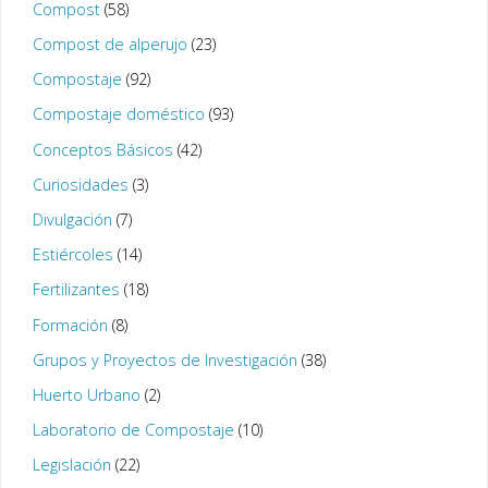
Compost
(58)
Compost de alperujo
(23)
Compostaje
(92)
Compostaje doméstico
(93)
Conceptos Básicos
(42)
Curiosidades
(3)
Divulgación
(7)
Estiércoles
(14)
Fertilizantes
(18)
Formación
(8)
Grupos y Proyectos de Investigación
(38)
Huerto Urbano
(2)
Laboratorio de Compostaje
(10)
Legislación
(22)