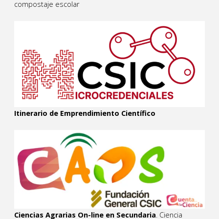
compostaje escolar
Itinerario de Emprendimiento Científico
Ciencias Agrarias On-line en Secundaria
. Ciencia