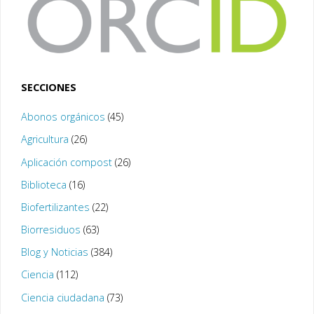
SECCIONES
Abonos orgánicos
(45)
Agricultura
(26)
Aplicación compost
(26)
Biblioteca
(16)
Biofertilizantes
(22)
Biorresiduos
(63)
Blog y Noticias
(384)
Ciencia
(112)
Ciencia ciudadana
(73)