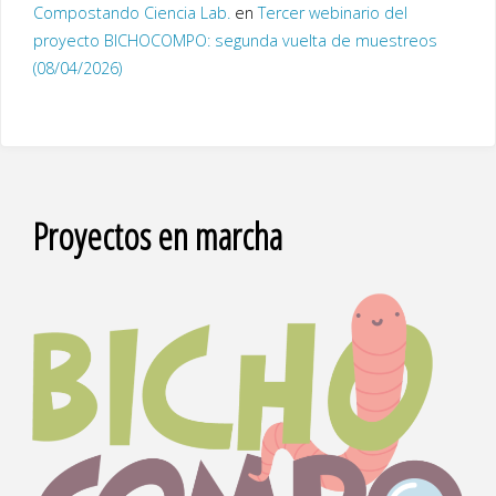
Compostando Ciencia Lab.
en
Tercer webinario del
proyecto BICHOCOMPO: segunda vuelta de muestreos
(08/04/2026)
Proyectos en marcha