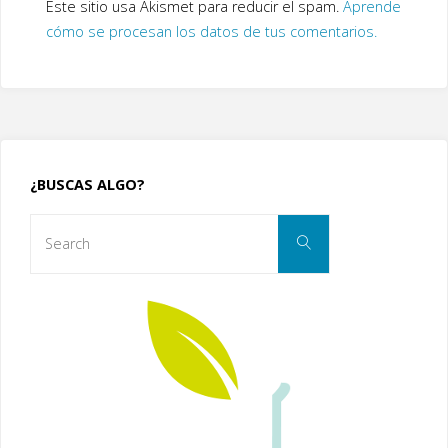
Este sitio usa Akismet para reducir el spam.
Aprende
cómo se procesan los datos de tus comentarios.
¿BUSCAS ALGO?
Search
Search
for: