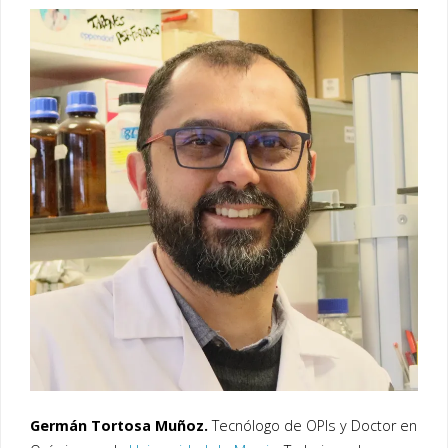
Germán Tortosa Muñoz.
Tecnólogo de OPIs y Doctor en