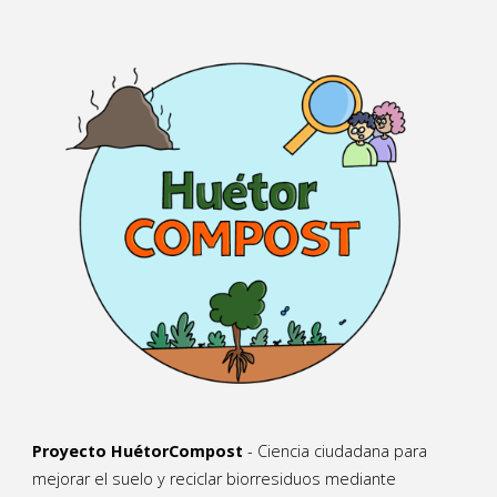
Proyecto HuétorCompost
- Ciencia ciudadana para
mejorar el suelo y reciclar biorresiduos mediante