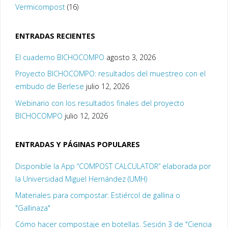
Vermicompost
(16)
ENTRADAS RECIENTES
El cuaderno BICHOCOMPO
agosto 3, 2026
Proyecto BICHOCOMPO: resultados del muestreo con el
embudo de Berlese
julio 12, 2026
Webinario con los resultados finales del proyecto
BICHOCOMPO
julio 12, 2026
ENTRADAS Y PÁGINAS POPULARES
Disponible la App “COMPOST CALCULATOR” elaborada por
la Universidad Miguel Hernández (UMH)
Materiales para compostar: Estiércol de gallina o
"Gallinaza"
Cómo hacer compostaje en botellas. Sesión 3 de "Ciencia