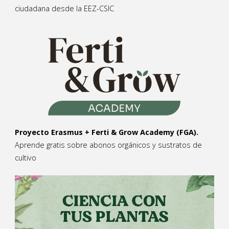
ciudadana desde la EEZ-CSIC
Proyecto Erasmus + Ferti & Grow Academy (FGA).
Aprende gratis sobre abonos orgánicos y sustratos de
cultivo