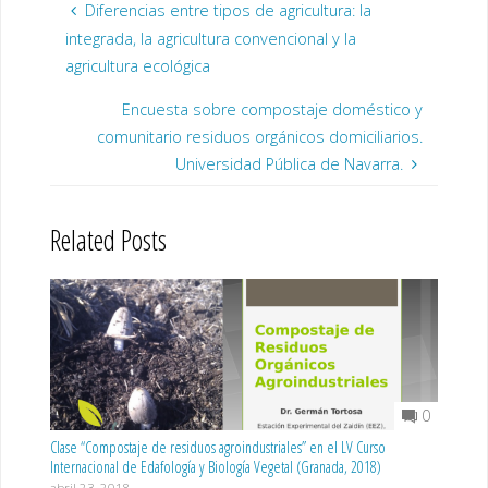
Diferencias entre tipos de agricultura: la
integrada, la agricultura convencional y la
agricultura ecológica
Encuesta sobre compostaje doméstico y
comunitario residuos orgánicos domiciliarios.
Universidad Pública de Navarra.
Related Posts
0
Clase “Compostaje de residuos agroindustriales” en el LV Curso
Internacional de Edafología y Biología Vegetal (Granada, 2018)
abril 23, 2018