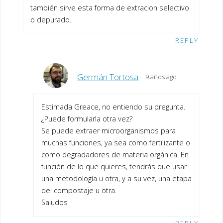
también sirve esta forma de extracion selectivo
o depurado.
REPLY
Germán Tortosa
9 años ago
Estimada Greace, no entiendo su pregunta.
¿Puede formularla otra vez?
Se puede extraer microorganismos para
muchas funciones, ya sea como fertilizante o
como degradadores de materia orgánica. En
función de lo que quieres, tendrás que usar
una metodología u otra, y a su vez, una etapa
del compostaje u otra.
Saludos