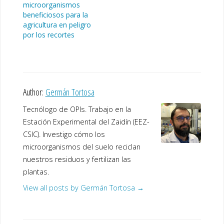
microorganismos
beneficiosos para la
agricultura en peligro
por los recortes
Author:
Germán Tortosa
Tecnólogo de OPIs. Trabajo en la
Estación Experimental del Zaidín (EEZ-
CSIC). Investigo cómo los
microorganismos del suelo reciclan
nuestros residuos y fertilizan las
plantas.
View all posts by Germán Tortosa
→