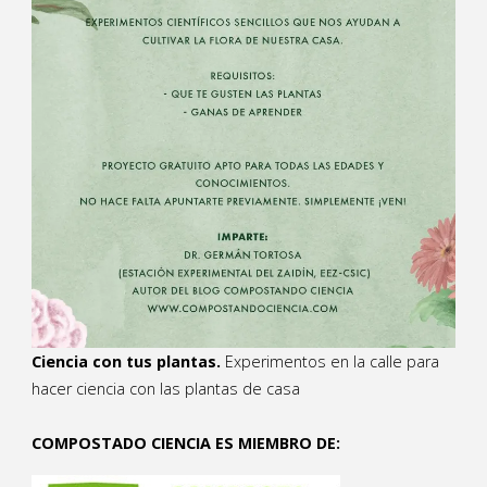
Ciencia con tus plantas.
Experimentos en la calle para
hacer ciencia con las plantas de casa
COMPOSTADO CIENCIA ES MIEMBRO DE: