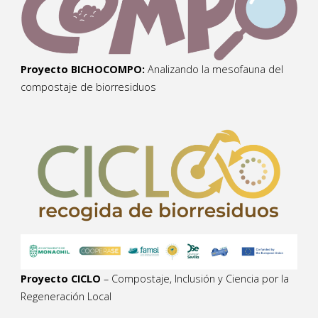
Proyecto BICHOCOMPO:
Analizando la mesofauna del
compostaje de biorresiduos
Proyecto CICLO
– Compostaje, Inclusión y Ciencia por la
Regeneración Local