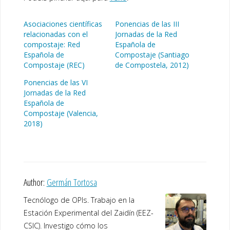
Asociaciones científicas
Ponencias de las III
relacionadas con el
Jornadas de la Red
compostaje: Red
Española de
Española de
Compostaje (Santiago
Compostaje (REC)
de Compostela, 2012)
Ponencias de las VI
Jornadas de la Red
Española de
Compostaje (Valencia,
2018)
Author:
Germán Tortosa
Tecnólogo de OPIs. Trabajo en la
Estación Experimental del Zaidín (EEZ-
CSIC). Investigo cómo los