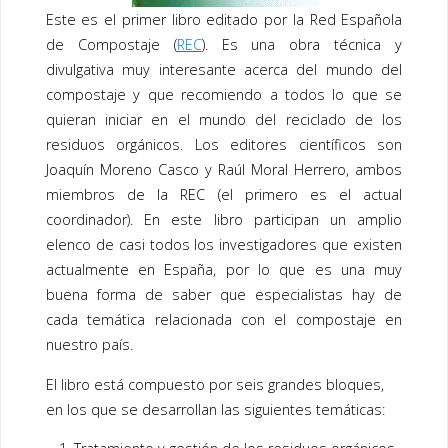
Este es el primer libro editado por la Red Española
de Compostaje (
REC
). Es una obra técnica y
divulgativa muy interesante acerca del mundo del
compostaje y que recomiendo a todos lo que se
quieran iniciar en el mundo del reciclado de los
residuos orgánicos. Los editores científicos son
Joaquín Moreno Casco y Raúl Moral Herrero, ambos
miembros de la REC (el primero es el actual
coordinador). En este libro participan un amplio
elenco de casi todos los investigadores que existen
actualmente en España, por lo que es una muy
buena forma de saber que especialistas hay de
cada temática relacionada con el compostaje en
nuestro país.
El libro está compuesto por seis grandes bloques,
en los que se desarrollan las siguientes temáticas: