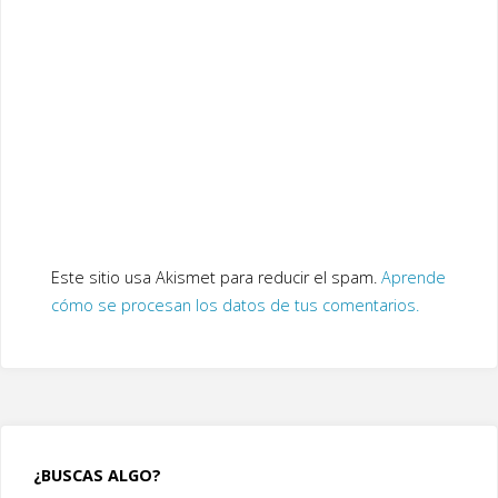
Este sitio usa Akismet para reducir el spam.
Aprende
cómo se procesan los datos de tus comentarios.
¿BUSCAS ALGO?