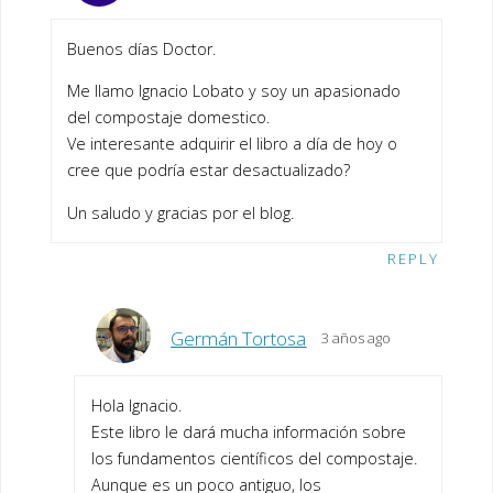
Buenos días Doctor.
Me llamo Ignacio Lobato y soy un apasionado
del compostaje domestico.
Ve interesante adquirir el libro a día de hoy o
cree que podría estar desactualizado?
Un saludo y gracias por el blog.
REPLY
Germán Tortosa
3 años ago
Hola Ignacio.
Este libro le dará mucha información sobre
los fundamentos científicos del compostaje.
Aunque es un poco antiguo, los