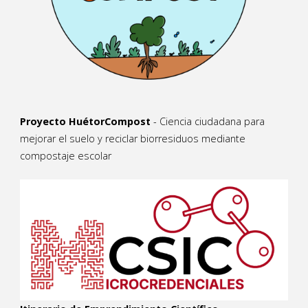
Proyecto HuétorCompost
- Ciencia ciudadana para
mejorar el suelo y reciclar biorresiduos mediante
compostaje escolar