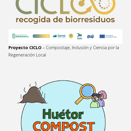
Proyecto CICLO
– Compostaje, Inclusión y Ciencia por la
Regeneración Local