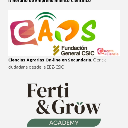
Itinerario de Emprendimiento Científico
Ciencias Agrarias On-line en Secundaria
. Ciencia
ciudadana desde la EEZ-CSIC