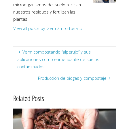
microorganismos del suelo reciclan
nuestros residuos y fertilizan las
plantas.
View all posts by Germán Tortosa
→
Vermicompostando “alperujo” y sus
aplicaciones como enmendante de suelos
contaminados
Producción de biogas y compostaje
Related Posts