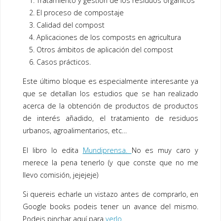
Tratamiento y gestión de los residuos orgánicos
El proceso de compostaje
Calidad del compost
Aplicaciones de los composts en agricultura
Otros ámbitos de aplicación del compost
Casos prácticos.
Este último bloque es especialmente interesante ya
que se detallan los estudios que se han realizado
acerca de la obtención de productos de productos
de interés añadido, el tratamiento de residuos
urbanos, agroalimentarios, etc…
El libro lo edita
Mundiprensa.
No es muy caro y
merece la pena tenerlo (y que conste que no me
llevo comisión, jejejeje)
Si quereis echarle un vistazo antes de comprarlo, en
Google books podeis tener un avance del mismo.
Podeis pinchar aquí para
verlo
.