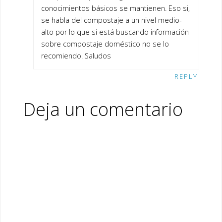
conocimientos básicos se mantienen. Eso si,
se habla del compostaje a un nivel medio-
alto por lo que si está buscando información
sobre compostaje doméstico no se lo
recomiendo. Saludos
REPLY
Deja un comentario