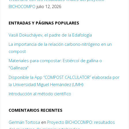
BICHOCOMPO
julio 12, 2026
ENTRADAS Y PÁGINAS POPULARES
Vasili Dokucháyev, el padre de la Edafología
La importancia de la relación carbono-nitrógeno en un
compost
Materiales para compostar: Estiércol de gallina o
"Gallinaza"
Disponible la App “COMPOST CALCULATOR” elaborada por
la Universidad Miguel Hernández (UMH)
Introducción al método científico
COMENTARIOS RECIENTES
Germán Tortosa
en
Proyecto BICHOCOMPO: resultados