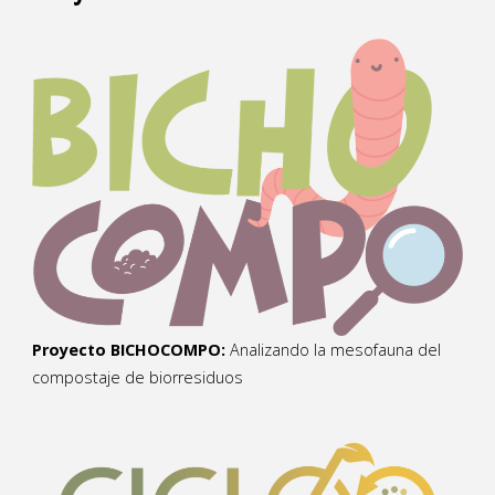
Proyecto BICHOCOMPO:
Analizando la mesofauna del
compostaje de biorresiduos