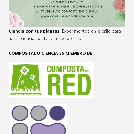
Ciencia con tus plantas.
Experimentos en la calle para
hacer ciencia con las plantas de casa
COMPOSTADO CIENCIA ES MIEMBRO DE: