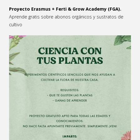
Proyecto Erasmus + Ferti & Grow Academy (FGA).
Aprende gratis sobre abonos orgánicos y sustratos de
cultivo