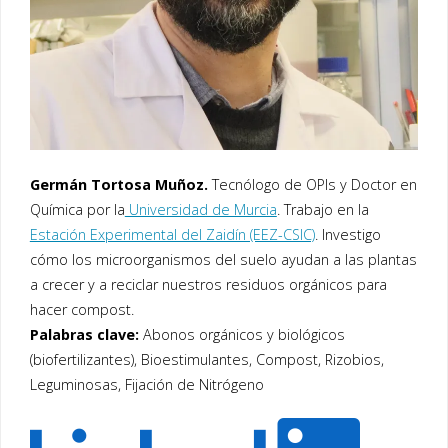
Germán Tortosa Muñoz.
Tecnólogo de OPIs y Doctor en
Química por la
Universidad de Murcia
. Trabajo en la
Estación Experimental del Zaidín (EEZ-CSIC)
. Investigo
cómo los microorganismos del suelo ayudan a las plantas
a crecer y a reciclar nuestros residuos orgánicos para
hacer compost.
Palabras clave:
Abonos orgánicos y biológicos
(biofertilizantes), Bioestimulantes, Compost, Rizobios,
Leguminosas, Fijación de Nitrógeno