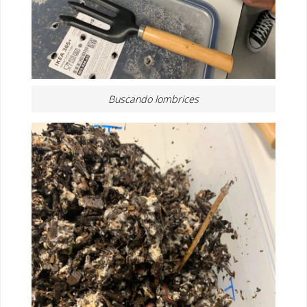
Buscando lombrices