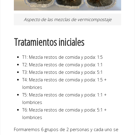
Aspecto de las mezclas de vermicompostaje
Tratamientos iniciales
T1: Mezcla restos de comida y poda: 1:5
T2: Mezcla restos de comida y poda: 1:1
T3: Mezcla restos de comida y poda: 5:1
T4: Mezcla restos de comida y poda: 1:5 +
lombrices
T5: Mezcla restos de comida y poda: 1:1 +
lombrices
T6: Mezcla restos de comida y poda: 5:1 +
lombrices
Formaremos 6 grupos de 2 personas y cada uno se