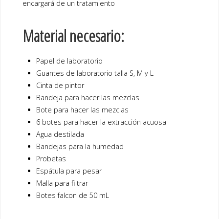
encargará de un tratamiento
Material necesario:
Papel de laboratorio
Guantes de laboratorio talla S, M y L
Cinta de pintor
Bandeja para hacer las mezclas
Bote para hacer las mezclas
6 botes para hacer la extracción acuosa
Agua destilada
Bandejas para la humedad
Probetas
Espátula para pesar
Malla para filtrar
Botes falcon de 50 mL