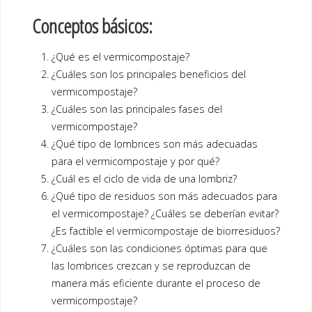
Conceptos básicos:
¿Qué es el vermicompostaje?
¿Cuáles son los principales beneficios del
vermicompostaje?
¿Cuáles son las principales fases del
vermicompostaje?
¿Qué tipo de lombrices son más adecuadas
para el vermicompostaje y por qué?
¿Cuál es el ciclo de vida de una lombriz?
¿Qué tipo de residuos son más adecuados para
el vermicompostaje? ¿Cuáles se deberían evitar?
¿Es factible el vermicompostaje de biorresiduos?
¿Cuáles son las condiciones óptimas para que
las lombrices crezcan y se reproduzcan de
manera más eficiente durante el proceso de
vermicompostaje?