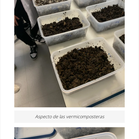
Aspecto de las vermicomposteras