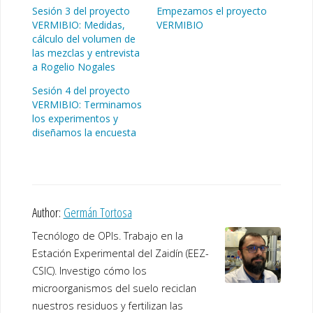
Sesión 3 del proyecto
Empezamos el proyecto
VERMIBIO: Medidas,
VERMIBIO
cálculo del volumen de
las mezclas y entrevista
a Rogelio Nogales
Sesión 4 del proyecto
VERMIBIO: Terminamos
los experimentos y
diseñamos la encuesta
Author:
Germán Tortosa
Tecnólogo de OPIs. Trabajo en la
Estación Experimental del Zaidín (EEZ-
CSIC). Investigo cómo los
microorganismos del suelo reciclan
nuestros residuos y fertilizan las