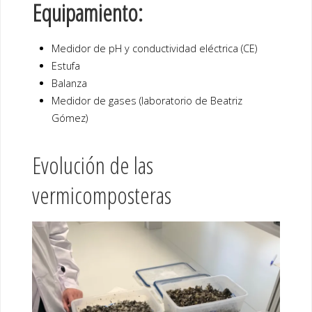
Equipamiento:
Medidor de pH y conductividad eléctrica (CE)
Estufa
Balanza
Medidor de gases (laboratorio de Beatriz
Gómez)
Evolución de las
vermicomposteras