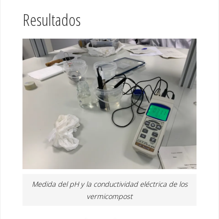
Resultados
Medida del pH y la conductividad eléctrica de los
vermicompost