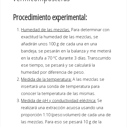
Procedimiento experimental:
Humedad de las mezclas.
Para determinar con
exactitud la humedad de las mezclas, se
añadirán unos 100 g de cada una en una
bandeja, se pesarán en la balanza y me meterá
en la estufa a 70 ºC durante 3 días. Transcurrido
ese tiempo, se pesará y se calculará la
humedad por diferencia de peso.
Medida de la temperatura:
A las mezclas se
insertará una sonda de temperatura para
conocer la temperatura de las mismas.
Medida de pH y conductividad eléctrica:
Se
realizará una extracción acuosa usando una
proporción 1:10 (peso:volumen) de cada una de
las mezclas. Para eso se pesará 10 g de la