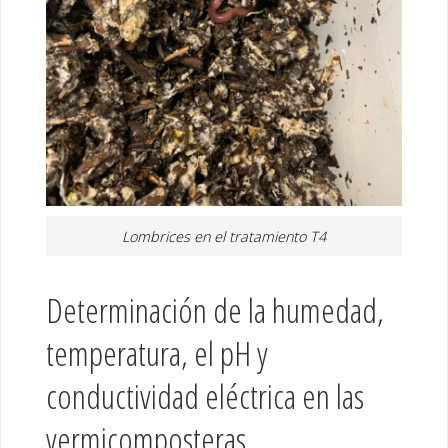
Lombrices en el tratamiento T4
Determinación de la humedad,
temperatura, el pH y
conductividad eléctrica en las
vermicomposteras