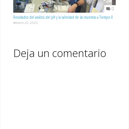
0
Resultados del análisis del pH y la salinidad de las muestras a Tiempo 0
febrero 20, 2020
Deja un comentario