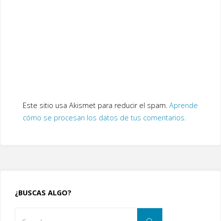
Este sitio usa Akismet para reducir el spam.
Aprende
cómo se procesan los datos de tus comentarios.
¿BUSCAS ALGO?
Search