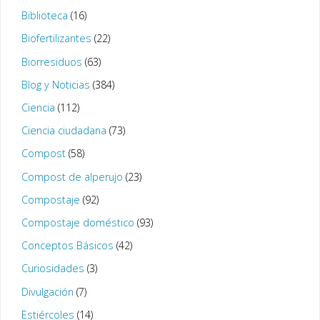
Biblioteca
(16)
Biofertilizantes
(22)
Biorresiduos
(63)
Blog y Noticias
(384)
Ciencia
(112)
Ciencia ciudadana
(73)
Compost
(58)
Compost de alperujo
(23)
Compostaje
(92)
Compostaje doméstico
(93)
Conceptos Básicos
(42)
Curiosidades
(3)
Divulgación
(7)
Estiércoles
(14)