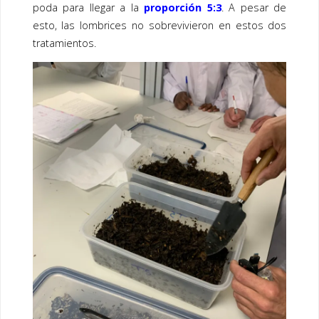
poda para llegar a la
proporción 5:3
. A pesar de
esto, las lombrices no sobrevivieron en estos dos
tratamientos.