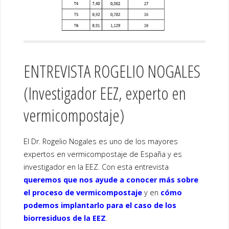
ENTREVISTA ROGELIO NOGALES
(Investigador EEZ, experto en
vermicompostaje)
El Dr. Rogelio Nogales es uno de los mayores
expertos en vermicompostaje de España y es
investigador en la EEZ. Con esta entrevista
queremos que nos ayude a conocer más sobre
el proceso de vermicompostaje
y en
cómo
podemos implantarlo para el caso de los
biorresiduos de la EEZ
.