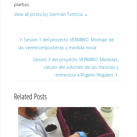
plantas.
View all posts by Germán Tortosa
→
Sesión 1 del proyecto VERMIBIO: Montaje de
las vermicomposteras y medida inicial
Sesión 3 del proyecto VERMIBIO: Medidas,
cálculo del volumen de las mezclas y
entrevista a Rogelio Nogales
Related Posts