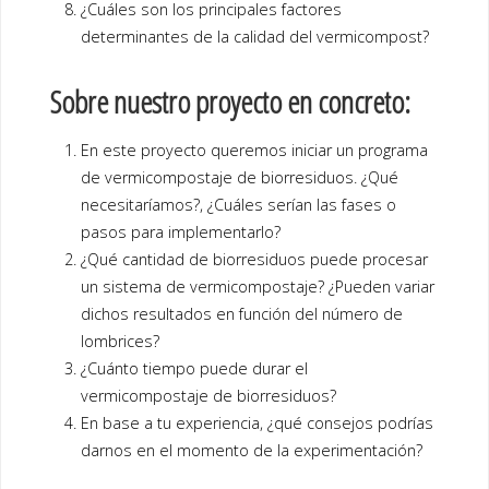
¿Cuáles son los principales factores
determinantes de la calidad del vermicompost?
Sobre nuestro proyecto en concreto:
En este proyecto queremos iniciar un programa
de vermicompostaje de biorresiduos. ¿Qué
necesitaríamos?, ¿Cuáles serían las fases o
pasos para implementarlo?
¿Qué cantidad de biorresiduos puede procesar
un sistema de vermicompostaje? ¿Pueden variar
dichos resultados en función del número de
lombrices?
¿Cuánto tiempo puede durar el
vermicompostaje de biorresiduos?
En base a tu experiencia, ¿qué consejos podrías
darnos en el momento de la experimentación?