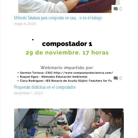
0
Método Takakura para compostar en casa… o en el trabajo
mayo 4, 2020
0
Propuestas didácticas en el compostador
diciembre 1, 2022