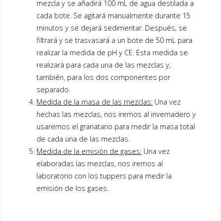
mezcla y se añadirá 100 mL de agua destilada a
cada bote. Se agitará manualmente durante 15
minutos y se dejará sedimentar. Después, se
filtrará y se trasvasará a un bote de 50 mL para
realizar la medida de pH y CE. Esta medida se
realizará para cada una de las mezclas y,
también, para los dos componentes por
separado.
Medida de la masa de las mezclas:
Una vez
hechas las mezclas, nos iremos al invernadero y
usaremos el granatario para medir la masa total
de cada una de las mezclas.
Medida de la emisión de gases:
Una vez
elaboradas las mezclas, nos iremos al
laboratorio con los tuppers para medir la
emisión de los gases.