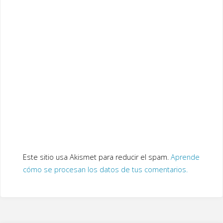
Este sitio usa Akismet para reducir el spam.
Aprende
cómo se procesan los datos de tus comentarios.