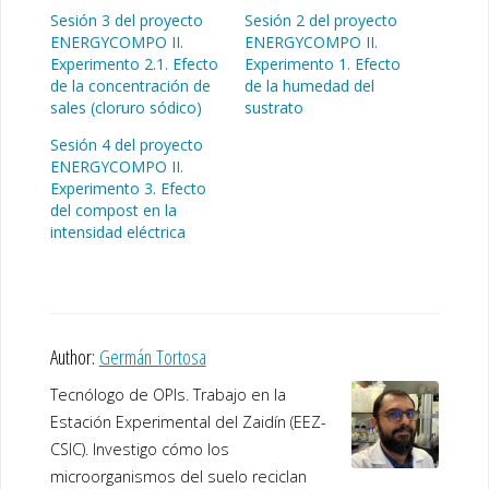
Sesión 3 del proyecto
Sesión 2 del proyecto
ENERGYCOMPO II.
ENERGYCOMPO II.
Experimento 2.1. Efecto
Experimento 1. Efecto
de la concentración de
de la humedad del
sales (cloruro sódico)
sustrato
Sesión 4 del proyecto
ENERGYCOMPO II.
Experimento 3. Efecto
del compost en la
intensidad eléctrica
Author:
Germán Tortosa
Tecnólogo de OPIs. Trabajo en la
Estación Experimental del Zaidín (EEZ-
CSIC). Investigo cómo los
microorganismos del suelo reciclan