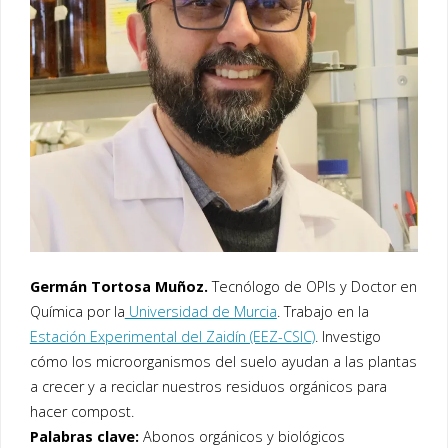
Germán Tortosa Muñoz.
Tecnólogo de OPIs y Doctor en
Química por la
Universidad de Murcia
. Trabajo en la
Estación Experimental del Zaidín (EEZ-CSIC)
. Investigo
cómo los microorganismos del suelo ayudan a las plantas
a crecer y a reciclar nuestros residuos orgánicos para
hacer compost.
Palabras clave:
Abonos orgánicos y biológicos