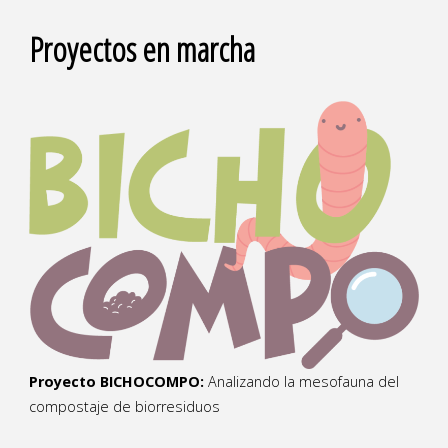
Proyectos en marcha
Proyecto BICHOCOMPO:
Analizando la mesofauna del
compostaje de biorresiduos