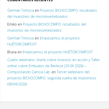
Germán Tortosa
en
Proyecto BICHOCOMPO: resultados
del muestreo de microinvertebrados
Emilio
en
Proyecto BICHOCOMPO: resultados del
muestreo de microinvertebrados
Germán Tortosa
en
Empezamos el proyecto
HUÉTORCOMPOST
Bruna
en
Empezamos el proyecto HUÉTORCOMPOST
Cuarto webinario: charla sobre Insectos en acción y Taller
online sobre Embudos de Berlese (29 04 2026) –
Compostando Ciencia Lab.
en
Tercer webinario del
proyecto BICHOCOMPO: segunda vuelta de muestreos
(08/04/2026)