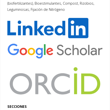
(biofertilizantes), Bioestimulantes, Compost, Rizobios,
Leguminosas, Fijación de Nitrógeno
SECCIONES