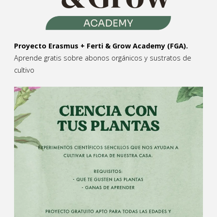
Proyecto Erasmus + Ferti & Grow Academy (FGA).
Aprende gratis sobre abonos orgánicos y sustratos de
cultivo