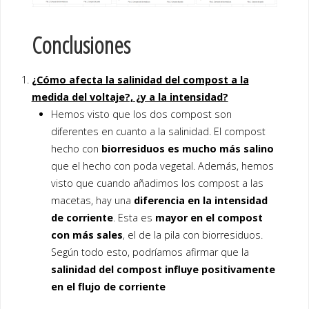
Conclusiones
¿Cómo afecta la salinidad del compost a la
medida del voltaje?, ¿y a la intensidad?
Hemos visto que los dos compost son
diferentes en cuanto a la salinidad. El compost
hecho con
biorresiduos es mucho más salino
que el hecho con poda vegetal. Además, hemos
visto que cuando añadimos los compost a las
macetas, hay una
diferencia en la intensidad
de corriente
. Esta es
mayor en el compost
con más sales
, el de la pila con biorresiduos.
Según todo esto, podríamos afirmar que la
salinidad del compost influye positivamente
en el flujo de corriente