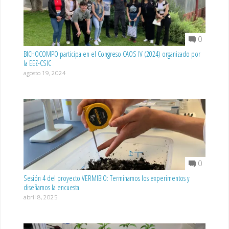
0
BICHOCOMPO participa en el Congreso CAOS IV (2024) organizado por
la EEZ-CSIC
agosto 19, 2024
0
Sesión 4 del proyecto VERMIBIO: Terminamos los experimentos y
diseñamos la encuesta
abril 8, 2025