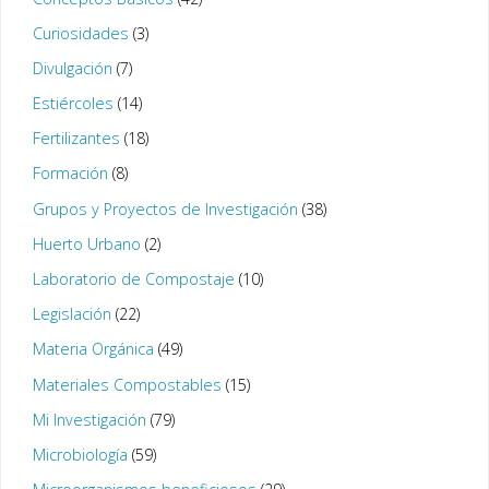
Curiosidades
(3)
Divulgación
(7)
Estiércoles
(14)
Fertilizantes
(18)
Formación
(8)
Grupos y Proyectos de Investigación
(38)
Huerto Urbano
(2)
Laboratorio de Compostaje
(10)
Legislación
(22)
Materia Orgánica
(49)
Materiales Compostables
(15)
Mi Investigación
(79)
Microbiología
(59)