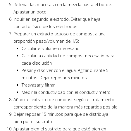
Rellenar las macetas con la mezcla hasta el borde.
Aplastar un poco.
Incluir en segundo electrodo. Evitar que haya
contacto físico de los electrodos.
Preparar un extracto acuoso de compost a una
proporción peso/volumen de 1/5:
Calcular el volumen necesario
Calcular la cantidad de compost necesario para
cada disolución
Pesar y disolver con el agua. Agitar durante 5
minutos. Dejar reposar 5 minutos
Trasvasar y filtrar
Medir la conductividad con el conductivímetro
Añadir el extracto de compost según el tratamiento
correspondiente de la manera más repartida posible
Dejar reposar 15 minutos para que se distribuya
bien por el sustrato
Aplastar bien el sustrato para que esté bien en