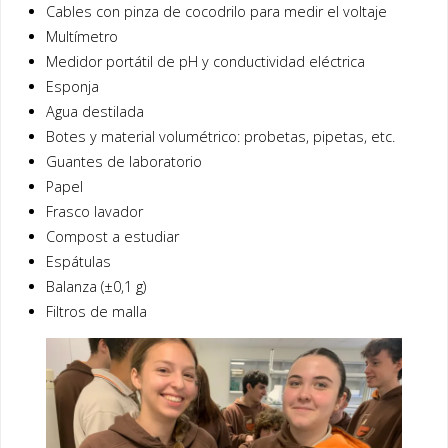
Cables con pinza de cocodrilo para medir el voltaje
Multímetro
Medidor portátil de pH y conductividad eléctrica
Esponja
Agua destilada
Botes y material volumétrico: probetas, pipetas, etc.
Guantes de laboratorio
Papel
Frasco lavador
Compost a estudiar
Espátulas
Balanza (±0,1 g)
Filtros de malla