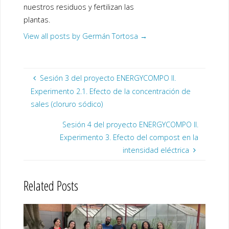
nuestros residuos y fertilizan las
plantas.
View all posts by Germán Tortosa
→
Sesión 3 del proyecto ENERGYCOMPO II.
Experimento 2.1. Efecto de la concentración de
sales (cloruro sódico)
Sesión 4 del proyecto ENERGYCOMPO II.
Experimento 3. Efecto del compost en la
intensidad eléctrica
Related Posts