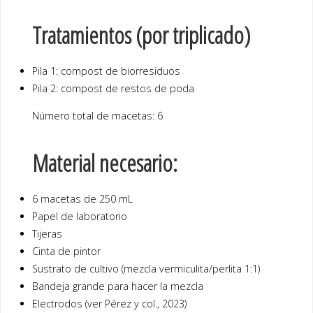
Tratamientos (por triplicado)
Pila 1: compost de biorresiduos
Pila 2: compost de restos de poda
Número total de macetas: 6
Material necesario:
6 macetas de 250 mL
Papel de laboratorio
Tijeras
Cinta de pintor
Sustrato de cultivo (mezcla vermiculita/perlita 1:1)
Bandeja grande para hacer la mezcla
Electrodos (ver Pérez y col., 2023)