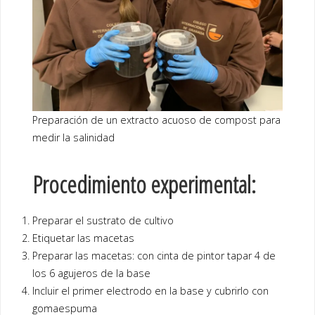
Preparación de un extracto acuoso de compost para
medir la salinidad
Procedimiento experimental:
Preparar el sustrato de cultivo
Etiquetar las macetas
Preparar las macetas: con cinta de pintor tapar 4 de
los 6 agujeros de la base
Incluir el primer electrodo en la base y cubrirlo con
gomaespuma