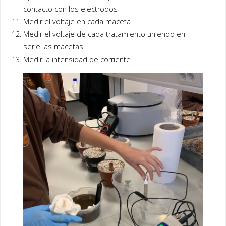
contacto con los electrodos
Medir el voltaje en cada maceta
Medir el voltaje de cada tratamiento uniendo en
serie las macetas
Medir la intensidad de corriente