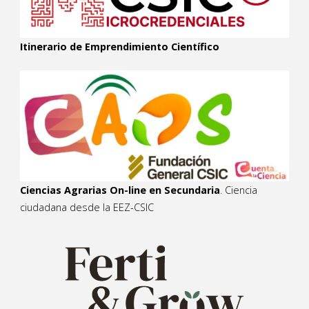
Itinerario de Emprendimiento Científico
Ciencias Agrarias On-line en Secundaria
. Ciencia
ciudadana desde la EEZ-CSIC