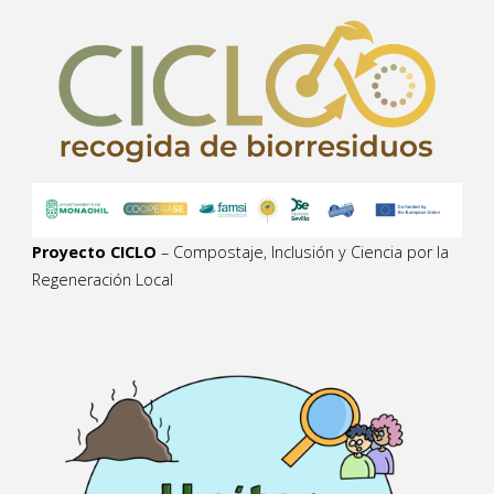
Proyecto CICLO
– Compostaje, Inclusión y Ciencia por la
Regeneración Local