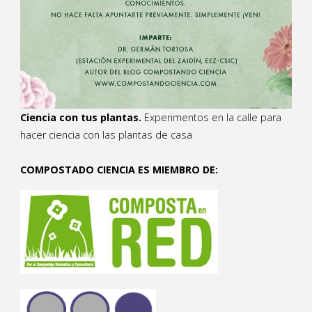
Ciencia con tus plantas.
Experimentos en la calle para
hacer ciencia con las plantas de casa
COMPOSTADO CIENCIA ES MIEMBRO DE: