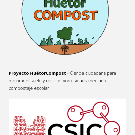
Proyecto HuétorCompost
- Ciencia ciudadana para
mejorar el suelo y reciclar biorresiduos mediante
compostaje escolar