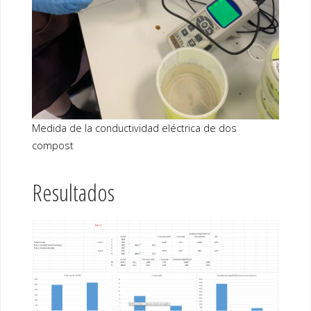
Medida de la conductividad eléctrica de dos
compost
Resultados