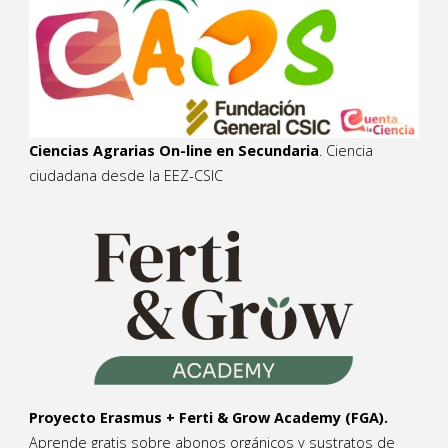
Ciencias Agrarias On-line en Secundaria
. Ciencia
ciudadana desde la EEZ-CSIC
Proyecto Erasmus + Ferti & Grow Academy (FGA).
Aprende gratis sobre abonos orgánicos y sustratos de