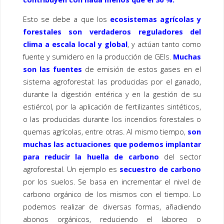
Esto se debe a que los
ecosistemas agrícolas y
forestales son verdaderos reguladores del
clima a escala local y global
, y actúan tanto como
fuente y sumidero en la producción de GEIs.
Muchas
son las fuentes
de emisión de estos gases en el
sistema agroforestal: las producidas por el ganado,
durante la digestión entérica y en la gestión de su
estiércol, por la aplicación de fertilizantes sintéticos,
o las producidas durante los incendios forestales o
quemas agrícolas, entre otras. Al mismo tiempo,
son
muchas las actuaciones que podemos implantar
para reducir la huella de carbono
del sector
agroforestal. Un ejemplo es
secuestro de carbono
por los suelos. Se basa en incrementar el nivel de
carbono orgánico de los mismos con el tiempo. Lo
podemos realizar de diversas formas, añadiendo
abonos orgánicos, reduciendo el laboreo o