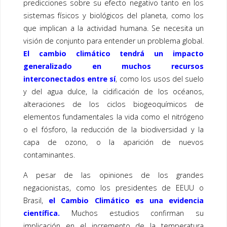
predicciones sobre su efecto negativo tanto en los
sistemas físicos y biológicos del planeta, como los
que implican a la actividad humana. Se necesita un
visión de conjunto para entender un problema global.
El cambio climático tendrá un impacto
generalizado en muchos recursos
interconectados entre sí
, como los usos del suelo
y del agua dulce, la cidificación de los océanos,
alteraciones de los ciclos biogeoquímicos de
elementos fundamentales la vida como el nitrógeno
o el fósforo, la reducción de la biodiversidad y la
capa de ozono, o la aparición de nuevos
contaminantes.
A pesar de las opiniones de los grandes
negacionistas, como los presidentes de EEUU o
Brasil,
el Cambio Climático es una evidencia
científica.
Muchos estudios confirman su
implicación en el incremento de la temperatura