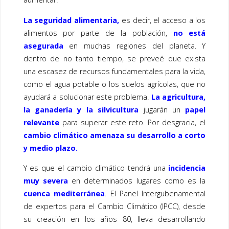
La seguridad alimentaria,
es decir, el acceso a los
alimentos por parte de la población,
no está
asegurada
en muchas regiones del planeta. Y
dentro de no tanto tiempo, se preveé que exista
una escasez de recursos fundamentales para la vida,
como el agua potable o los suelos agrícolas, que no
ayudará a solucionar este problema.
La agricultura,
la ganadería y la silvicultura
jugarán un
papel
relevante
para superar este reto. Por desgracia, el
cambio climático amenaza su desarrollo a corto
y medio plazo.
Y es que el cambio climático tendrá una
incidencia
muy severa
en determinados lugares como es la
cuenca mediterránea
. El Panel Intergubenamental
de expertos para el Cambio Climático (IPCC), desde
su creación en los años 80, lleva desarrollando