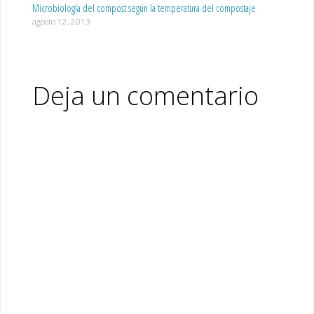
Microbiología del compost según la temperatura del compostaje
agosto 12, 2013
Deja un comentario