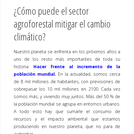
¿Cómo puede el sector
agroforestal mitigar el cambio
climático?
Nuestro planeta se enfrenta en los próximos años a
uno de los resto más importantes de toda su
historia:
Hacer frente al incremento de la
población mundial.
En la actualidad, somos cerca
de 8 mil millones de habitantes, con previsiones de
sobrepasar los 10 mil millones en 2100. Cada vez
somos más, y viviendo muy juntos. Más del 50 % de
la población mundial se agrupa en entornos urbanos.
A todo esto hay que sumarle el consumo de
recursos y el impacto ambiental que estamos
produciendo en nuestro planeta, que no para de
aumentar.