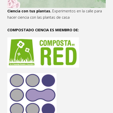
Ciencia con tus plantas.
Experimentos en la calle para
hacer ciencia con las plantas de casa
COMPOSTADO CIENCIA ES MIEMBRO DE: