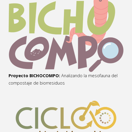
Proyecto BICHOCOMPO:
Analizando la mesofauna del
compostaje de biorresiduos