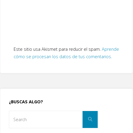
Este sitio usa Akismet para reducir el spam.
Aprende
cómo se procesan los datos de tus comentarios.
¿BUSCAS ALGO?
Search
Search
for: