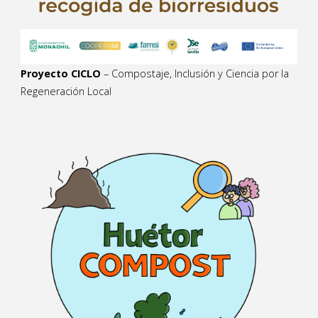
Proyecto CICLO
– Compostaje, Inclusión y Ciencia por la
Regeneración Local