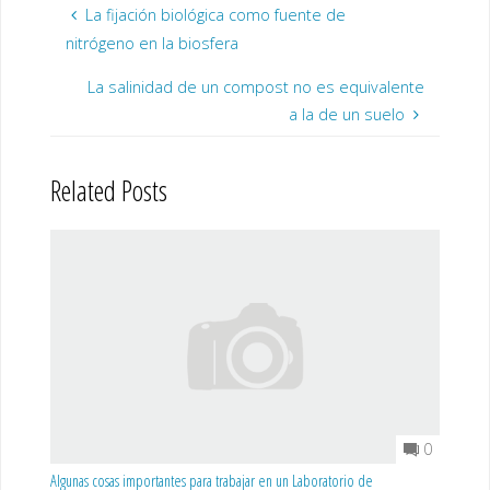
La fijación biológica como fuente de
nitrógeno en la biosfera
La salinidad de un compost no es equivalente
a la de un suelo
Related Posts
0
Algunas cosas importantes para trabajar en un Laboratorio de