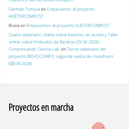
Germán Tortosa
en
Empezamos el proyecto
HUÉTORCOMPOST
Bruna
en
Empezamos el proyecto HUÉTORCOMPOST
Cuarto webinario: charla sobre Insectos en acción y Taller
online sobre Embudos de Berlese (29 04 2026) –
Compostando Ciencia Lab.
en
Tercer webinario del
proyecto BICHOCOMPO: segunda vuelta de muestreos
(08/04/2026)
Proyectos en marcha