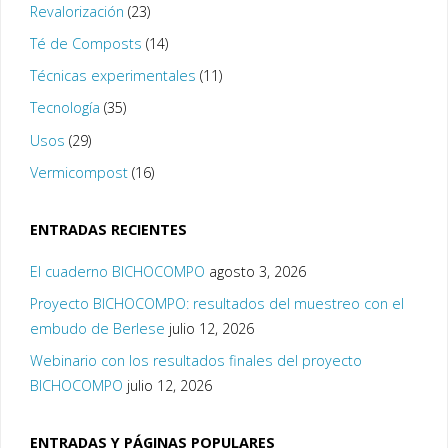
Revalorización
(23)
Té de Composts
(14)
Técnicas experimentales
(11)
Tecnología
(35)
Usos
(29)
Vermicompost
(16)
ENTRADAS RECIENTES
El cuaderno BICHOCOMPO
agosto 3, 2026
Proyecto BICHOCOMPO: resultados del muestreo con el
embudo de Berlese
julio 12, 2026
Webinario con los resultados finales del proyecto
BICHOCOMPO
julio 12, 2026
ENTRADAS Y PÁGINAS POPULARES