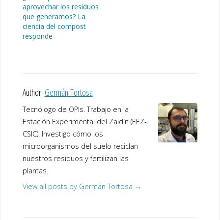
aprovechar los residuos
que generamos? La
ciencia del compost
responde
Author:
Germán Tortosa
Tecnólogo de OPIs. Trabajo en la
Estación Experimental del Zaidín (EEZ-
CSIC). Investigo cómo los
microorganismos del suelo reciclan
nuestros residuos y fertilizan las
plantas.
View all posts by Germán Tortosa
→