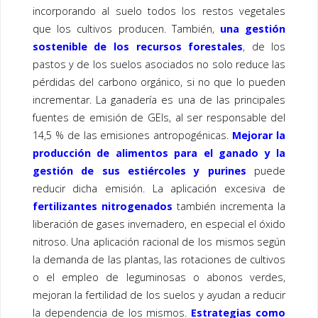
incorporando al suelo todos los restos vegetales
que los cultivos producen. También,
una gestión
sostenible de los recursos forestales
, de los
pastos y de los suelos asociados no solo reduce las
pérdidas del carbono orgánico, si no que lo pueden
incrementar. La ganadería es una de las principales
fuentes de emisión de GEIs, al ser responsable del
14,5 % de las emisiones antropogénicas.
Mejorar la
producción de alimentos para el ganado y la
gestión de sus estiércoles y purines
puede
reducir dicha emisión. La aplicación excesiva de
fertilizantes nitrogenados
también incrementa la
liberación de gases invernadero, en especial el óxido
nitroso. Una aplicación racional de los mismos según
la demanda de las plantas, las rotaciones de cultivos
o el empleo de leguminosas o abonos verdes,
mejoran la fertilidad de los suelos y ayudan a reducir
la dependencia de los mismos.
Estrategias como