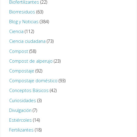
Biofertilizantes
(22)
Biorresiduos
(63)
Blog y Noticias
(384)
Ciencia
(112)
Ciencia ciudadana
(73)
Compost
(58)
Compost de alperujo
(23)
Compostaje
(92)
Compostaje doméstico
(93)
Conceptos Básicos
(42)
Curiosidades
(3)
Divulgación
(7)
Estiércoles
(14)
Fertilizantes
(18)