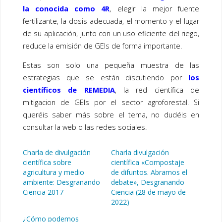
la conocida como 4R
, elegir la mejor fuente
fertilizante, la dosis adecuada, el momento y el lugar
de su aplicación, junto con un uso eficiente del riego,
reduce la emisión de GEIs de forma importante.
Estas son solo una pequeña muestra de las
estrategias que se están discutiendo por
los
científicos de REMEDIA
, la red científica de
mitigacion de GEIs por el sector agroforestal. Si
queréis saber más sobre el tema, no dudéis en
consultar la web o las redes sociales.
Charla de divulgación
Charla divulgación
científica sobre
científica «Compostaje
agricultura y medio
de difuntos. Abramos el
ambiente: Desgranando
debate», Desgranando
Ciencia 2017
Ciencia (28 de mayo de
2022)
¿Cómo podemos