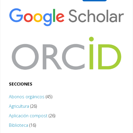
SECCIONES
Abonos orgánicos
(45)
Agricultura
(26)
Aplicación compost
(26)
Biblioteca
(16)