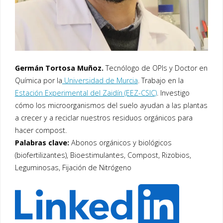
Germán Tortosa Muñoz.
Tecnólogo de OPIs y Doctor en
Química por la
Universidad de Murcia
. Trabajo en la
Estación Experimental del Zaidín (EEZ-CSIC)
. Investigo
cómo los microorganismos del suelo ayudan a las plantas
a crecer y a reciclar nuestros residuos orgánicos para
hacer compost.
Palabras clave:
Abonos orgánicos y biológicos
(biofertilizantes), Bioestimulantes, Compost, Rizobios,
Leguminosas, Fijación de Nitrógeno