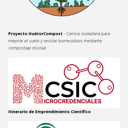
Proyecto HuétorCompost
- Ciencia ciudadana para
mejorar el suelo y reciclar biorresiduos mediante
compostaje escolar
Itinerario de Emprendimiento Científico