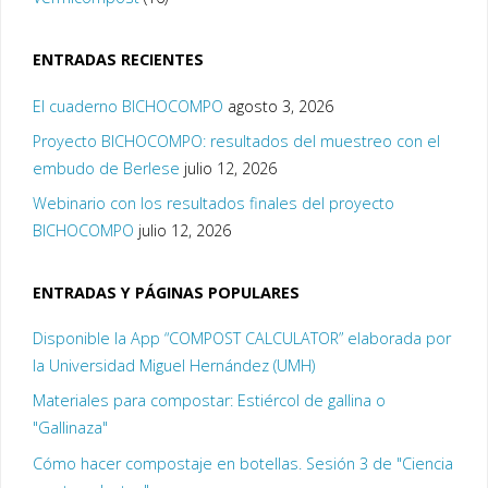
ENTRADAS RECIENTES
El cuaderno BICHOCOMPO
agosto 3, 2026
Proyecto BICHOCOMPO: resultados del muestreo con el
embudo de Berlese
julio 12, 2026
Webinario con los resultados finales del proyecto
BICHOCOMPO
julio 12, 2026
ENTRADAS Y PÁGINAS POPULARES
Disponible la App “COMPOST CALCULATOR” elaborada por
la Universidad Miguel Hernández (UMH)
Materiales para compostar: Estiércol de gallina o
"Gallinaza"
Cómo hacer compostaje en botellas. Sesión 3 de "Ciencia