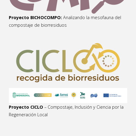
Proyecto BICHOCOMPO:
Analizando la mesofauna del
compostaje de biorresiduos
Proyecto CICLO
– Compostaje, Inclusión y Ciencia por la
Regeneración Local