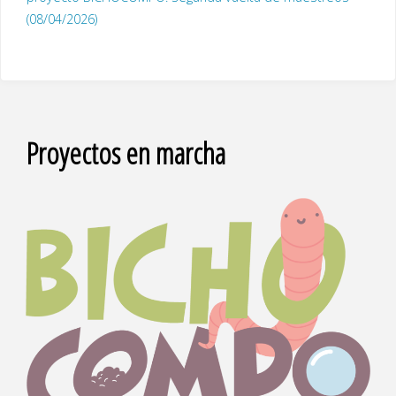
(08/04/2026)
Proyectos en marcha