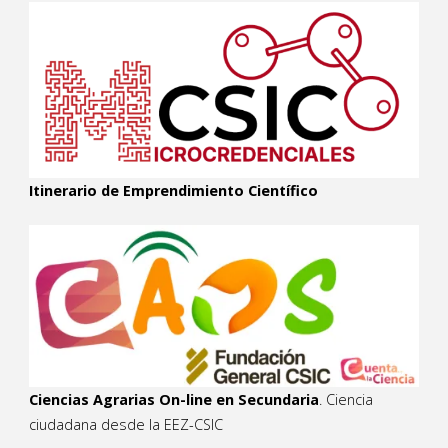
Itinerario de Emprendimiento Científico
Ciencias Agrarias On-line en Secundaria
. Ciencia
ciudadana desde la EEZ-CSIC