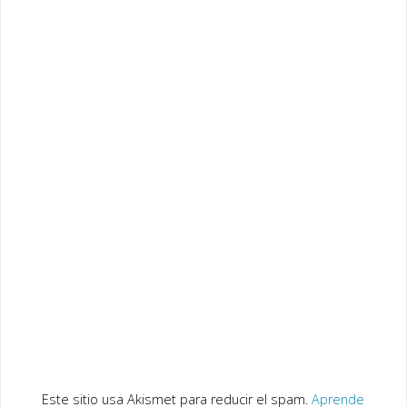
Este sitio usa Akismet para reducir el spam.
Aprende