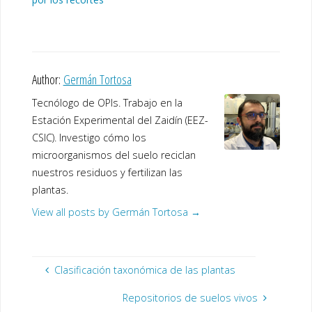
Author:
Germán Tortosa
Tecnólogo de OPIs. Trabajo en la
Estación Experimental del Zaidín (EEZ-
CSIC). Investigo cómo los
microorganismos del suelo reciclan
nuestros residuos y fertilizan las
plantas.
View all posts by Germán Tortosa
→
Clasificación taxonómica de las plantas
Repositorios de suelos vivos