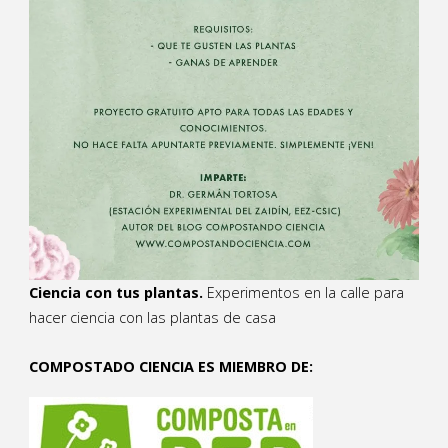
Ciencia con tus plantas.
Experimentos en la calle para
hacer ciencia con las plantas de casa
COMPOSTADO CIENCIA ES MIEMBRO DE: