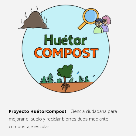
Proyecto HuétorCompost
- Ciencia ciudadana para
mejorar el suelo y reciclar biorresiduos mediante
compostaje escolar