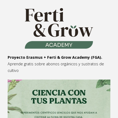
Proyecto Erasmus + Ferti & Grow Academy (FGA).
Aprende gratis sobre abonos orgánicos y sustratos de
cultivo