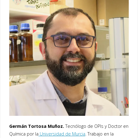
Germán Tortosa Muñoz.
Tecnólogo de OPIs y Doctor en
Química por la
Universidad de Murcia
. Trabajo en la