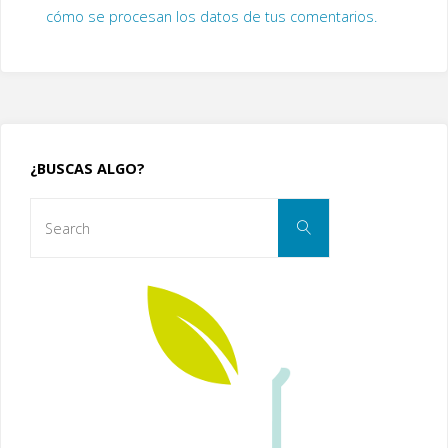
cómo se procesan los datos de tus comentarios.
¿BUSCAS ALGO?
Search
Search
for: