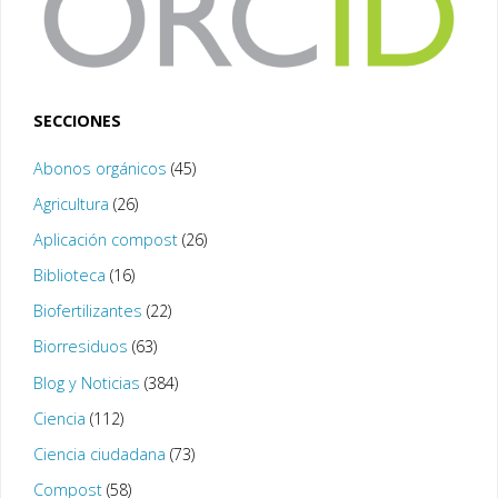
SECCIONES
Abonos orgánicos
(45)
Agricultura
(26)
Aplicación compost
(26)
Biblioteca
(16)
Biofertilizantes
(22)
Biorresiduos
(63)
Blog y Noticias
(384)
Ciencia
(112)
Ciencia ciudadana
(73)
Compost
(58)