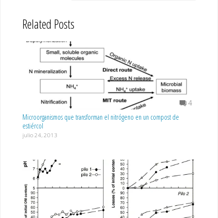
Related Posts
4
Microorganismos que transforman el nitrógeno en un compost de
estiércol
julio 24, 2013