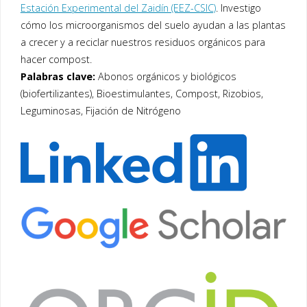
Estación Experimental del Zaidín (EEZ-CSIC)
. Investigo
cómo los microorganismos del suelo ayudan a las plantas
a crecer y a reciclar nuestros residuos orgánicos para
hacer compost.
Palabras clave:
Abonos orgánicos y biológicos
(biofertilizantes), Bioestimulantes, Compost, Rizobios,
Leguminosas, Fijación de Nitrógeno