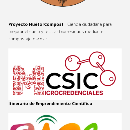
Proyecto HuétorCompost
- Ciencia ciudadana para
mejorar el suelo y reciclar biorresiduos mediante
compostaje escolar
Itinerario de Emprendimiento Científico