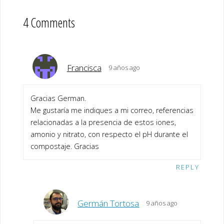
4 Comments
Francisca
9 años ago
Gracias German.
Me gustaría me indiques a mi correo, referencias
relacionadas a la presencia de estos iones,
amonio y nitrato, con respecto el pH durante el
compostaje. Gracias
REPLY
Germán Tortosa
9 años ago