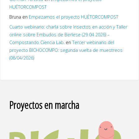
HUÉTORCOMPOST
Bruna
en
Empezamos el proyecto HUÉTORCOMPOST
Cuarto webinario: charla sobre Insectos en acción y Taller
online sobre Embudos de Berlese (29 04 2026) –
Compostando Ciencia Lab.
en
Tercer webinario del
proyecto BICHOCOMPO: segunda vuelta de muestreos
(08/04/2026)
Proyectos en marcha