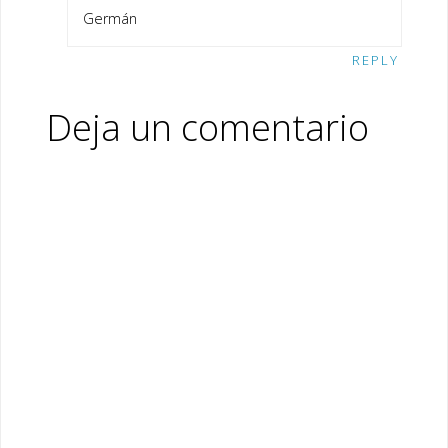
Germán
REPLY
Deja un comentario