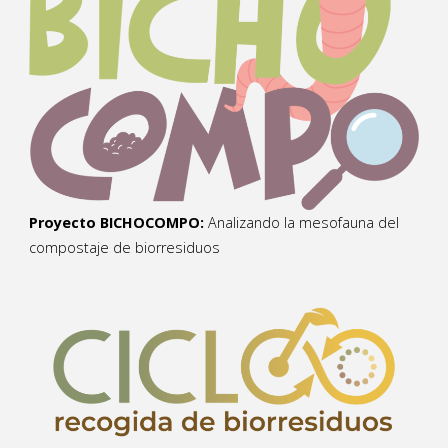
Proyecto BICHOCOMPO:
Analizando la mesofauna del
compostaje de biorresiduos