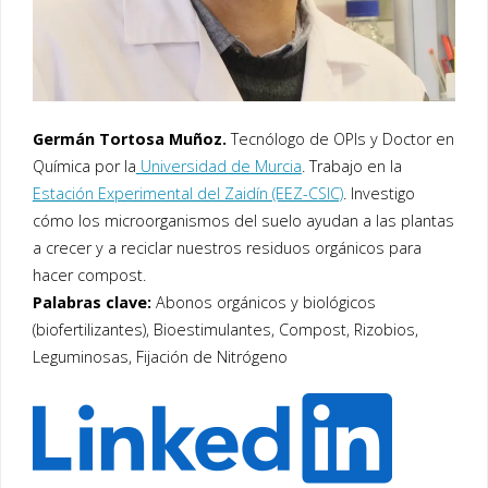
Germán Tortosa Muñoz.
Tecnólogo de OPIs y Doctor en
Química por la
Universidad de Murcia
. Trabajo en la
Estación Experimental del Zaidín (EEZ-CSIC)
. Investigo
cómo los microorganismos del suelo ayudan a las plantas
a crecer y a reciclar nuestros residuos orgánicos para
hacer compost.
Palabras clave:
Abonos orgánicos y biológicos
(biofertilizantes), Bioestimulantes, Compost, Rizobios,
Leguminosas, Fijación de Nitrógeno