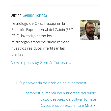
Author:
Germán Tortosa
Tecnólogo de OPIs. Trabajo en la
Estación Experimental del Zaidín (EEZ-
CSIC). Investigo cómo los
microorganismos del suelo reciclan
nuestros residuos y fertilizan las
plantas.
View all posts by Germán Tortosa
→
Supervivencia de rizobios en el compost
El compost aumenta los nutrientes del suelo
incluso después de cultivar tomate
(Lycopersicon esculentum Mill.)