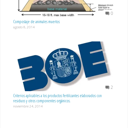
0
Compostaje de animales muertos
agosto 8, 2014
2
Criterios aplicables a los productos fertilizantes elaborados con
residuos y otros componentes orgánicos.
noviembre 24, 2014