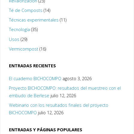
Revalorización
(23)
Té de Composts
(14)
Técnicas experimentales
(11)
Tecnología
(35)
Usos
(29)
Vermicompost
(16)
ENTRADAS RECIENTES
El cuaderno BICHOCOMPO
agosto 3, 2026
Proyecto BICHOCOMPO: resultados del muestreo con el
embudo de Berlese
julio 12, 2026
Webinario con los resultados finales del proyecto
BICHOCOMPO
julio 12, 2026
ENTRADAS Y PÁGINAS POPULARES