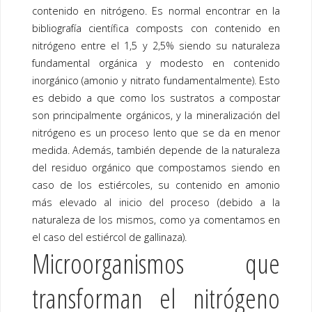
contenido en nitrógeno. Es normal encontrar en la
bibliografía científica
composts
con contenido en
nitrógeno entre el 1,5 y 2,5% siendo su naturaleza
fundamental orgánica y modesto en contenido
inorgánico (amonio y nitrato fundamentalmente). Esto
es debido a que como los sustratos a
compostar
son principalmente orgánicos, y la mineralización del
nitrógeno es un proceso lento que se da en menor
medida. Además, también depende de la naturaleza
del residuo orgánico que
compostamos
siendo en
caso de los estiércoles, su contenido en amonio
más elevado al inicio del proceso (debido a la
naturaleza de los mismos, como ya comentamos en
el caso del estiércol de gallinaza).
Microorganismos que
transforman el nitrógeno