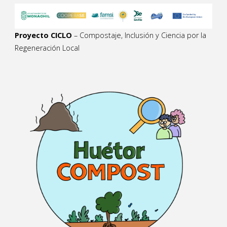
Proyecto CICLO
– Compostaje, Inclusión y Ciencia por la
Regeneración Local