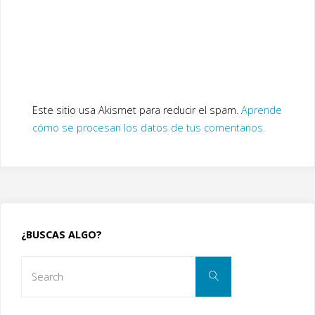
Este sitio usa Akismet para reducir el spam.
Aprende
cómo se procesan los datos de tus comentarios.
¿BUSCAS ALGO?
Search
Search
for: