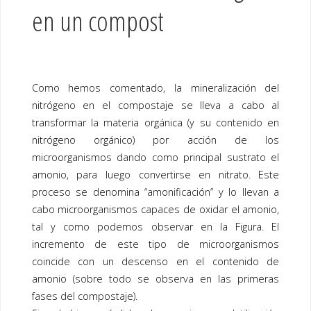
en un compost
Como hemos comentado, la mineralización del
nitrógeno en el
compostaje
se lleva a cabo al
transformar la materia orgánica (y su contenido en
nitrógeno orgánico) por acción de los
microorganismos dando como principal sustrato el
amonio, para luego convertirse en nitrato. Este
proceso se denomina “amonificación” y lo llevan a
cabo microorganismos capaces de oxidar el amonio,
tal y como podemos observar en la Figura. El
incremento de este tipo de microorganismos
coincide con un descenso en el contenido de
amonio (sobre todo se observa en las primeras
fases del compostaje).