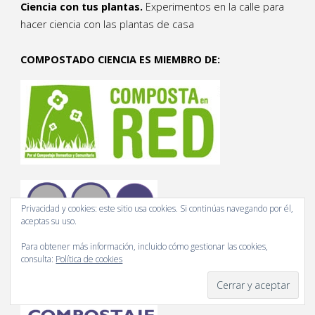
Ciencia con tus plantas.
Experimentos en la calle para
hacer ciencia con las plantas de casa
COMPOSTADO CIENCIA ES MIEMBRO DE:
Privacidad y cookies: este sitio usa cookies. Si continúas navegando por él,
aceptas su uso.
Para obtener más información, incluido cómo gestionar las cookies,
consulta:
Política de cookies