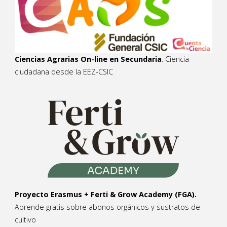
Ciencias Agrarias On-line en Secundaria
. Ciencia
ciudadana desde la EEZ-CSIC
Proyecto Erasmus + Ferti & Grow Academy (FGA).
Aprende gratis sobre abonos orgánicos y sustratos de
cultivo