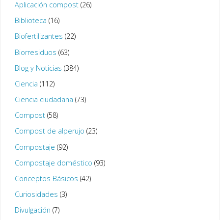
Aplicación compost
(26)
Biblioteca
(16)
Biofertilizantes
(22)
Biorresiduos
(63)
Blog y Noticias
(384)
Ciencia
(112)
Ciencia ciudadana
(73)
Compost
(58)
Compost de alperujo
(23)
Compostaje
(92)
Compostaje doméstico
(93)
Conceptos Básicos
(42)
Curiosidades
(3)
Divulgación
(7)