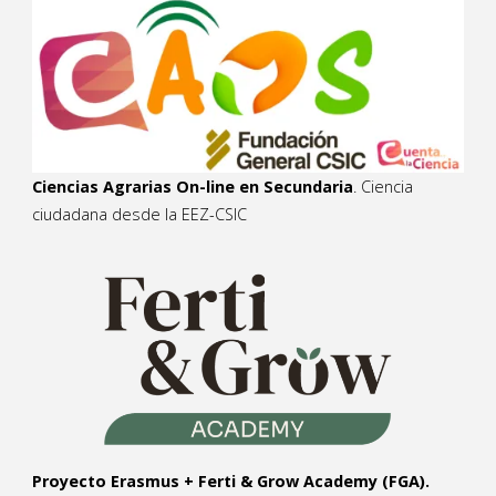
Ciencias Agrarias On-line en Secundaria
. Ciencia
ciudadana desde la EEZ-CSIC
Proyecto Erasmus + Ferti & Grow Academy (FGA).