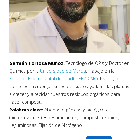
Germán Tortosa Muñoz.
Tecnólogo de OPIs y Doctor en
Química por la
Universidad de Murcia
. Trabajo en la
Estación Experimental del Zaidín (EEZ-CSIC)
. Investigo
cómo los microorganismos del suelo ayudan a las plantas
a crecer y a reciclar nuestros residuos orgánicos para
hacer compost.
Palabras clave:
Abonos orgánicos y biológicos
(biofertilizantes), Bioestimulantes, Compost, Rizobios,
Leguminosas, Fijación de Nitrógeno