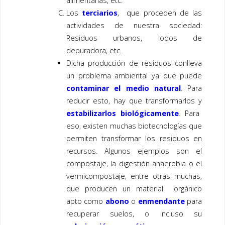
alimentarias, etc.
Los
terciarios
, que proceden de las
actividades de nuestra sociedad:
Residuos urbanos, lodos de
depuradora, etc.
Dicha producción de residuos conlleva
un problema ambiental ya que puede
contaminar el medio natural
. Para
reducir esto, hay que transformarlos y
estabilizarlos biológicamente
. Para
eso, existen muchas biotecnologías que
permiten transformar los residuos en
recursos. Algunos ejemplos son el
compostaje, la digestión anaerobia o el
vermicompostaje, entre otras muchas,
que producen un material orgánico
apto como
abono
o
enmendante
para
recuperar suelos, o incluso su