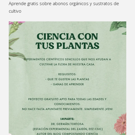
Aprende gratis sobre abonos orgánicos y sustratos de
cultivo