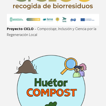
Proyecto CICLO
– Compostaje, Inclusión y Ciencia por la
Regeneración Local