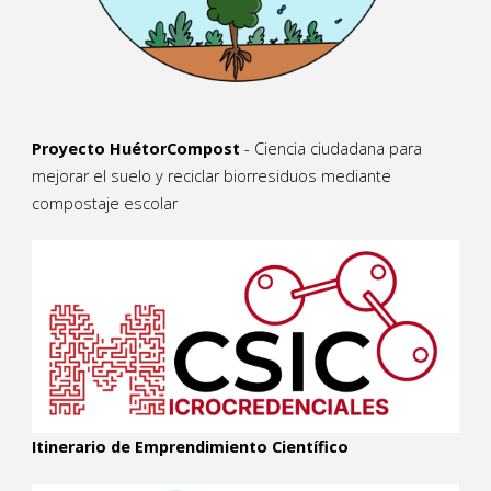
Proyecto HuétorCompost
- Ciencia ciudadana para
mejorar el suelo y reciclar biorresiduos mediante
compostaje escolar
Itinerario de Emprendimiento Científico