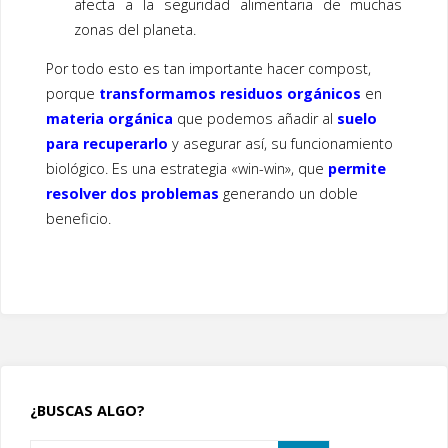
afecta a la seguridad alimentaria de muchas
zonas del planeta.
Por todo esto es tan importante hacer compost,
porque
transformamos residuos orgánicos
en
materia orgánica
que podemos añadir al
suelo
para recuperarlo
y asegurar así, su funcionamiento
biológico. Es una estrategia «win-win», que
permite
resolver dos problemas
generando un doble
beneficio.
¿BUSCAS ALGO?