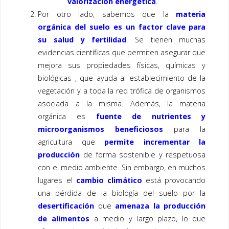
valorización energética
.
Por otro lado, sabemos que la
materia
orgánica del suelo es un factor clave para
su salud y fertilidad
. Se tienen muchas
evidencias científicas que permiten asegurar que
mejora sus propiedades físicas, químicas y
biológicas , que ayuda al establecimiento de la
vegetación y a toda la red trófica de organismos
asociada a la misma. Además, la materia
orgánica es
fuente de nutrientes y
microorganismos beneficiosos
para la
agricultura que
permite incrementar la
producción
de forma sostenible y respetuosa
con el medio ambiente. Sin embargo, en muchos
lugares el
cambio climático
está provocando
una pérdida de la biología del suelo por la
desertificación
que
amenaza la producción
de alimentos
a medio y largo plazo, lo que