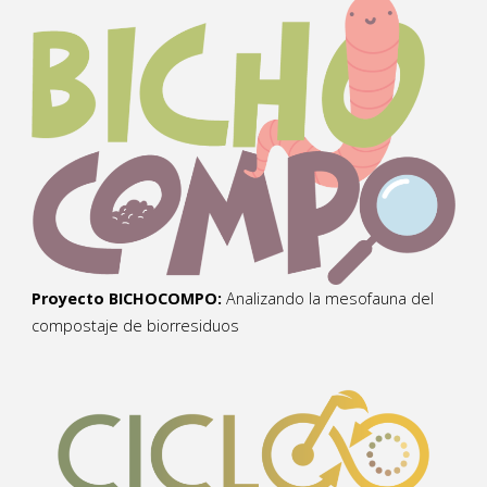
Proyecto BICHOCOMPO:
Analizando la mesofauna del
compostaje de biorresiduos