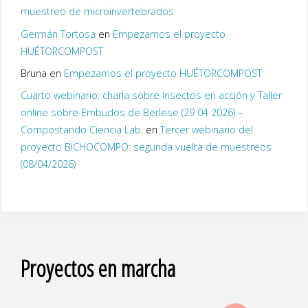
muestreo de microinvertebrados
Germán Tortosa
en
Empezamos el proyecto
HUÉTORCOMPOST
Bruna
en
Empezamos el proyecto HUÉTORCOMPOST
Cuarto webinario: charla sobre Insectos en acción y Taller
online sobre Embudos de Berlese (29 04 2026) –
Compostando Ciencia Lab.
en
Tercer webinario del
proyecto BICHOCOMPO: segunda vuelta de muestreos
(08/04/2026)
Proyectos en marcha