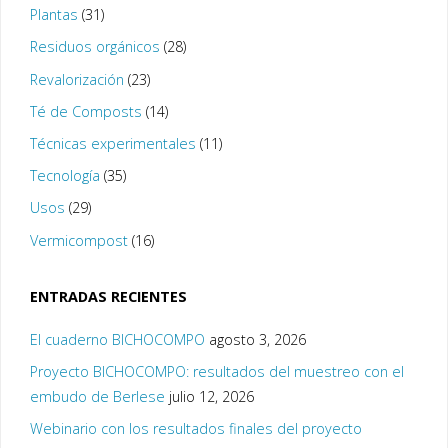
Plantas
(31)
Residuos orgánicos
(28)
Revalorización
(23)
Té de Composts
(14)
Técnicas experimentales
(11)
Tecnología
(35)
Usos
(29)
Vermicompost
(16)
ENTRADAS RECIENTES
El cuaderno BICHOCOMPO
agosto 3, 2026
Proyecto BICHOCOMPO: resultados del muestreo con el
embudo de Berlese
julio 12, 2026
Webinario con los resultados finales del proyecto