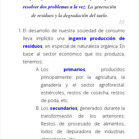
resolver dos problemas a la vez
: La generación
de residuos y la degradación del suelo.
El desarrollo de nuestra sociedad de consumo
lleva implícito una
ingente producción de
residuos
, en especial de naturaleza orgánica. En
base al sector económico que los produzca,
tenemos:
Los
primarios
, producidos
principalmente por la agricultura, la
ganadería y el sector agroforestal:
estiércoles, restos de cosecha, restos
de poda, etc.
Los
secundarios
, generados durante la
transformación de los anteriores:
Restos de procesado de alimentos,
lodos de depuradora de industrias