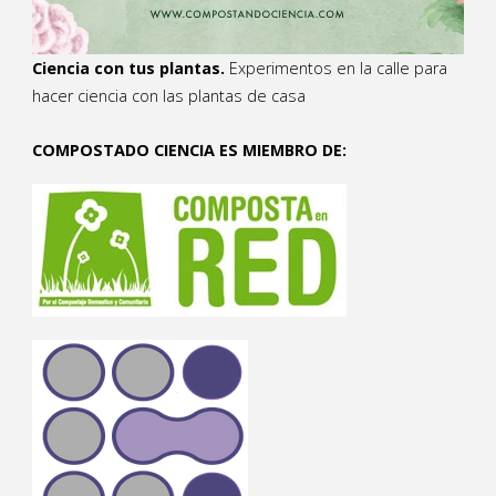
Ciencia con tus plantas.
Experimentos en la calle para
hacer ciencia con las plantas de casa
COMPOSTADO CIENCIA ES MIEMBRO DE: