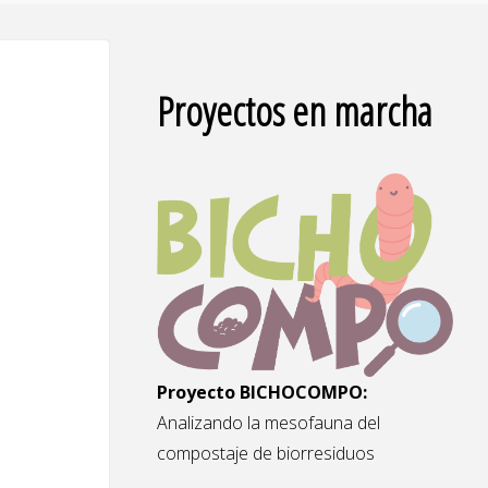
Proyectos en marcha
Proyecto BICHOCOMPO:
Analizando la mesofauna del
compostaje de biorresiduos